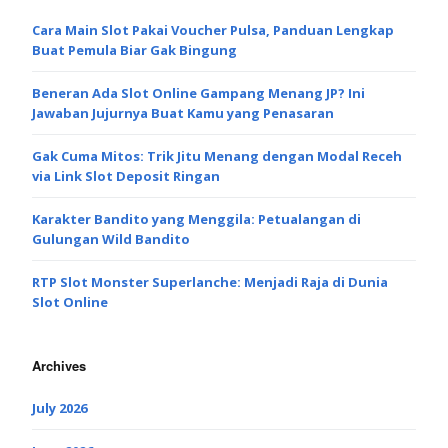
Cara Main Slot Pakai Voucher Pulsa, Panduan Lengkap
Buat Pemula Biar Gak Bingung
Beneran Ada Slot Online Gampang Menang JP? Ini
Jawaban Jujurnya Buat Kamu yang Penasaran
Gak Cuma Mitos: Trik Jitu Menang dengan Modal Receh
via Link Slot Deposit Ringan
Karakter Bandito yang Menggila: Petualangan di
Gulungan Wild Bandito
RTP Slot Monster Superlanche: Menjadi Raja di Dunia
Slot Online
Archives
July 2026