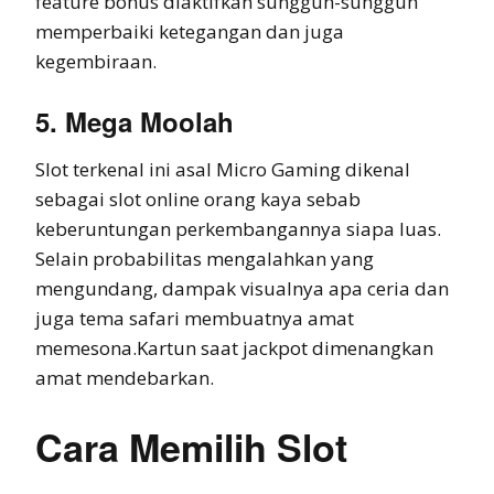
feature bonus diaktifkan sungguh-sungguh
memperbaiki ketegangan dan juga
kegembiraan.
5. Mega Moolah
Slot terkenal ini asal Micro Gaming dikenal
sebagai slot online orang kaya sebab
keberuntungan perkembangannya siapa luas.
Selain probabilitas mengalahkan yang
mengundang, dampak visualnya apa ceria dan
juga tema safari membuatnya amat
memesona.Kartun saat jackpot dimenangkan
amat mendebarkan.
Cara Memilih Slot