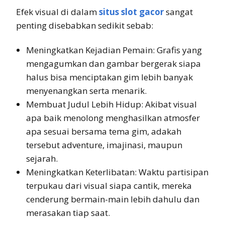
Efek visual di dalam
situs slot gacor
sangat
penting disebabkan sedikit sebab:
Meningkatkan Kejadian Pemain: Grafis yang
mengagumkan dan gambar bergerak siapa
halus bisa menciptakan gim lebih banyak
menyenangkan serta menarik.
Membuat Judul Lebih Hidup: Akibat visual
apa baik menolong menghasilkan atmosfer
apa sesuai bersama tema gim, adakah
tersebut adventure, imajinasi, maupun
sejarah.
Meningkatkan Keterlibatan: Waktu partisipan
terpukau dari visual siapa cantik, mereka
cenderung bermain-main lebih dahulu dan
merasakan tiap saat.