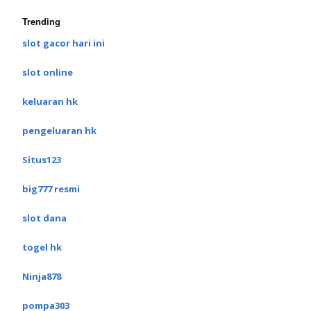
Trending
slot gacor hari ini
slot online
keluaran hk
pengeluaran hk
Situs123
big777 resmi
slot dana
togel hk
Ninja878
pompa303