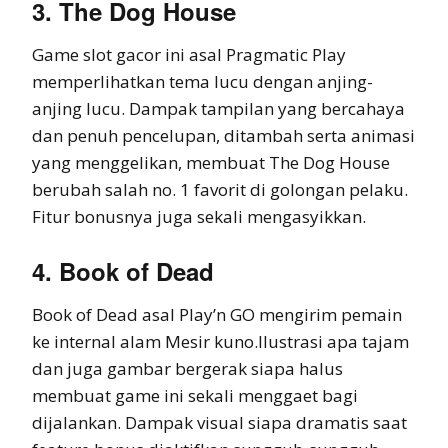
3. The Dog House
Game slot gacor ini asal Pragmatic Play
memperlihatkan tema lucu dengan anjing-
anjing lucu. Dampak tampilan yang bercahaya
dan penuh pencelupan, ditambah serta animasi
yang menggelikan, membuat The Dog House
berubah salah no. 1 favorit di golongan pelaku.
Fitur bonusnya juga sekali mengasyikkan.
4. Book of Dead
Book of Dead asal Play’n GO mengirim pemain
ke internal alam Mesir kuno.Ilustrasi apa tajam
dan juga gambar bergerak siapa halus
membuat game ini sekali menggaet bagi
dijalankan. Dampak visual siapa dramatis saat