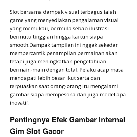
Slot bersama dampak visual terbagus ialah
game yang menyediakan pengalaman visual
yang memukau, bermula sebab ilustrasi
bermutu tinggian hingga kartun siapa
smooth.Dampak tampilan ini nggak sekedar
mempercantik penampilan permainan akan
tetapi juga meningkatkan pengetahuan
bermain-main dengan total. Pelaku acap masa
mendapati lebih besar ikut serta dan
terpuaskan saat orang-orang itu mengalami
gambar siapa mempesona dan juga model apa
inovatif.
Pentingnya Efek Gambar internal
Gim Slot Gacor