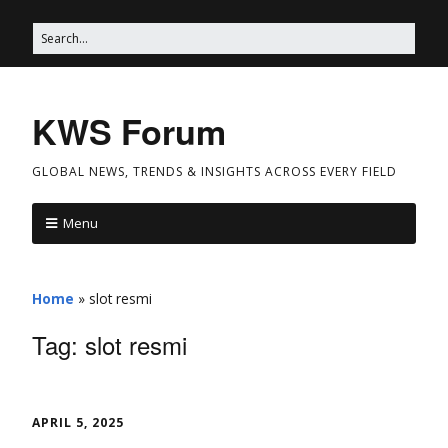
KWS Forum
GLOBAL NEWS, TRENDS & INSIGHTS ACROSS EVERY FIELD
Menu
Home
»
slot resmi
Tag:
slot resmi
APRIL 5, 2025