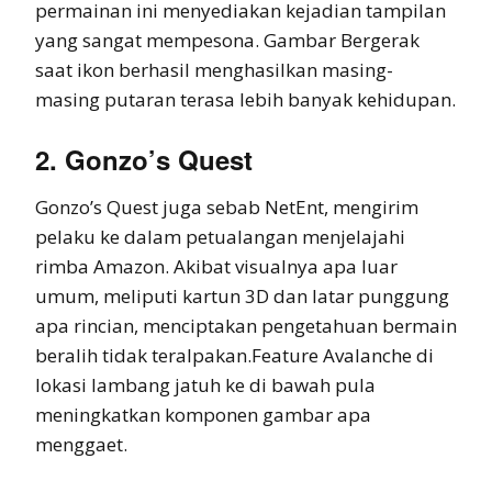
permainan ini menyediakan kejadian tampilan
yang sangat mempesona. Gambar Bergerak
saat ikon berhasil menghasilkan masing-
masing putaran terasa lebih banyak kehidupan.
2. Gonzo’s Quest
Gonzo’s Quest juga sebab NetEnt, mengirim
pelaku ke dalam petualangan menjelajahi
rimba Amazon. Akibat visualnya apa luar
umum, meliputi kartun 3D dan latar punggung
apa rincian, menciptakan pengetahuan bermain
beralih tidak teralpakan.Feature Avalanche di
lokasi lambang jatuh ke di bawah pula
meningkatkan komponen gambar apa
menggaet.