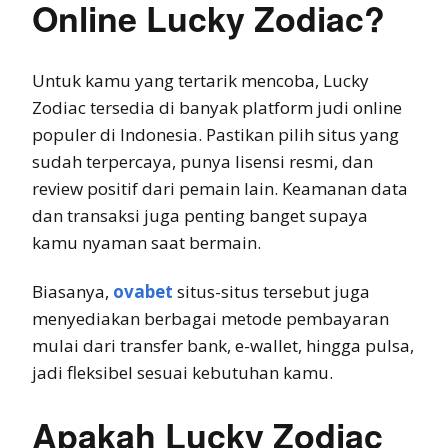
Online Lucky Zodiac?
Untuk kamu yang tertarik mencoba, Lucky
Zodiac tersedia di banyak platform judi online
populer di Indonesia. Pastikan pilih situs yang
sudah terpercaya, punya lisensi resmi, dan
review positif dari pemain lain. Keamanan data
dan transaksi juga penting banget supaya
kamu nyaman saat bermain.
Biasanya,
ovabet
situs-situs tersebut juga
menyediakan berbagai metode pembayaran
mulai dari transfer bank, e-wallet, hingga pulsa,
jadi fleksibel sesuai kebutuhan kamu.
Apakah Lucky Zodiac