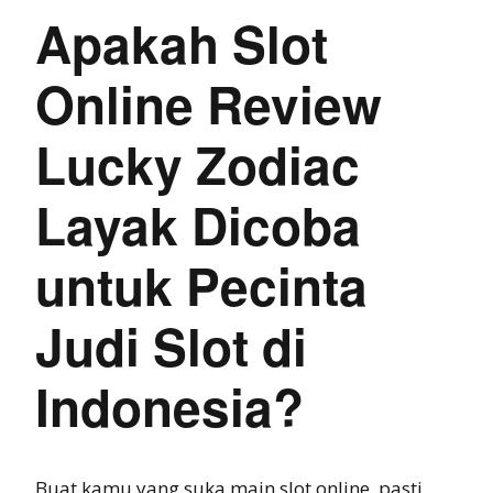
Apakah Slot
Online Review
Lucky Zodiac
Layak Dicoba
untuk Pecinta
Judi Slot di
Indonesia?
Buat kamu yang suka main slot online, pasti