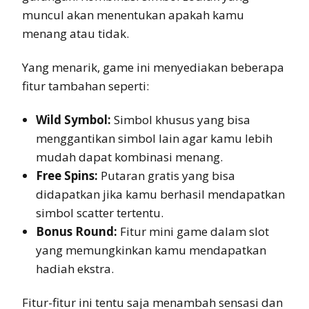
muncul akan menentukan apakah kamu
menang atau tidak.
Yang menarik, game ini menyediakan beberapa
fitur tambahan seperti:
Wild Symbol:
Simbol khusus yang bisa
menggantikan simbol lain agar kamu lebih
mudah dapat kombinasi menang.
Free Spins:
Putaran gratis yang bisa
didapatkan jika kamu berhasil mendapatkan
simbol scatter tertentu.
Bonus Round:
Fitur mini game dalam slot
yang memungkinkan kamu mendapatkan
hadiah ekstra.
Fitur-fitur ini tentu saja menambah sensasi dan