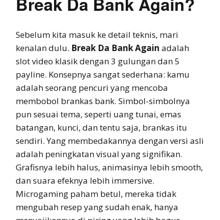
Break Da Bank Again?
Sebelum kita masuk ke detail teknis, mari
kenalan dulu.
Break Da Bank Again
adalah
slot video klasik dengan 3 gulungan dan 5
payline. Konsepnya sangat sederhana: kamu
adalah seorang pencuri yang mencoba
membobol brankas bank. Simbol-simbolnya
pun sesuai tema, seperti uang tunai, emas
batangan, kunci, dan tentu saja, brankas itu
sendiri. Yang membedakannya dengan versi asli
adalah peningkatan visual yang signifikan.
Grafisnya lebih halus, animasinya lebih smooth,
dan suara efeknya lebih immersive.
Microgaming paham betul, mereka tidak
mengubah resep yang sudah enak, hanya