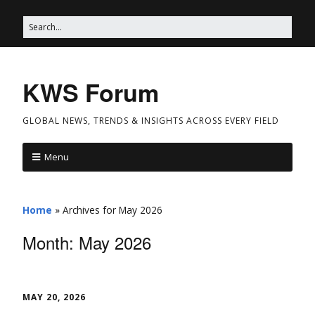
KWS Forum
GLOBAL NEWS, TRENDS & INSIGHTS ACROSS EVERY FIELD
Menu
Home
»
Archives for May 2026
Month:
May 2026
MAY 20, 2026