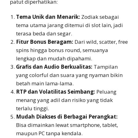
patut diperhatikan:
Tema Unik dan Menarik:
Zodiak sebagai
tema utama jarang ditemui di slot lain, jadi
terasa beda dan segar.
Fitur Bonus Beragam:
Dari wild, scatter, free
spins hingga bonus round, semuanya
lengkap dan mudah dipahami.
Grafis dan Audio Berkualitas:
Tampilan
yang colorful dan suara yang nyaman bikin
betah main lama-lama.
RTP dan Volatilitas Seimbang:
Peluang
menang yang adil dan risiko yang tidak
terlalu tinggi.
Mudah Diakses di Berbagai Perangkat:
Bisa dimainkan lewat smartphone, tablet,
maupun PC tanpa kendala.