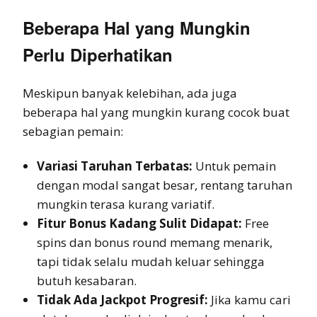
Beberapa Hal yang Mungkin
Perlu Diperhatikan
Meskipun banyak kelebihan, ada juga
beberapa hal yang mungkin kurang cocok buat
sebagian pemain:
Variasi Taruhan Terbatas:
Untuk pemain
dengan modal sangat besar, rentang taruhan
mungkin terasa kurang variatif.
Fitur Bonus Kadang Sulit Didapat:
Free
spins dan bonus round memang menarik,
tapi tidak selalu mudah keluar sehingga
butuh kesabaran.
Tidak Ada Jackpot Progresif:
Jika kamu cari