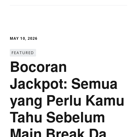
MAY 10, 2026
FEATURED
Bocoran
Jackpot: Semua
yang Perlu Kamu
Tahu Sebelum
Main Break Da