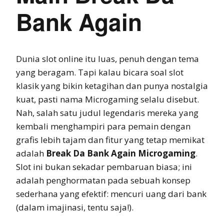
Bank Again
Dunia slot online itu luas, penuh dengan tema
yang beragam. Tapi kalau bicara soal slot
klasik yang bikin ketagihan dan punya nostalgia
kuat, pasti nama Microgaming selalu disebut.
Nah, salah satu judul legendaris mereka yang
kembali menghampiri para pemain dengan
grafis lebih tajam dan fitur yang tetap memikat
adalah
Break Da Bank Again Microgaming
.
Slot ini bukan sekadar pembaruan biasa; ini
adalah penghormatan pada sebuah konsep
sederhana yang efektif: mencuri uang dari bank
(dalam imajinasi, tentu saja!).