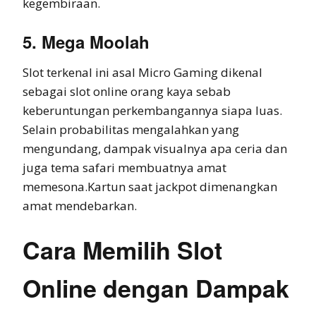
kegembiraan.
5. Mega Moolah
Slot terkenal ini asal Micro Gaming dikenal
sebagai slot online orang kaya sebab
keberuntungan perkembangannya siapa luas.
Selain probabilitas mengalahkan yang
mengundang, dampak visualnya apa ceria dan
juga tema safari membuatnya amat
memesona.Kartun saat jackpot dimenangkan
amat mendebarkan.
Cara Memilih Slot
Online dengan Dampak