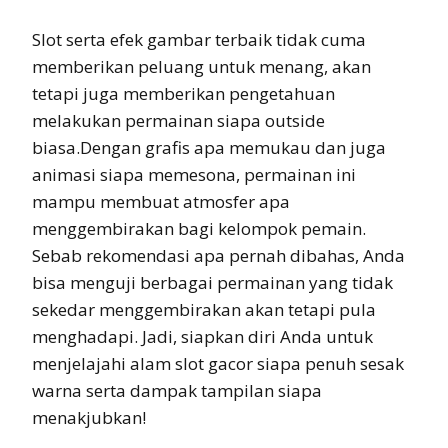
Slot serta efek gambar terbaik tidak cuma
memberikan peluang untuk menang, akan
tetapi juga memberikan pengetahuan
melakukan permainan siapa outside
biasa.Dengan grafis apa memukau dan juga
animasi siapa memesona, permainan ini
mampu membuat atmosfer apa
menggembirakan bagi kelompok pemain.
Sebab rekomendasi apa pernah dibahas, Anda
bisa menguji berbagai permainan yang tidak
sekedar menggembirakan akan tetapi pula
menghadapi. Jadi, siapkan diri Anda untuk
menjelajahi alam slot gacor siapa penuh sesak
warna serta dampak tampilan siapa
menakjubkan!