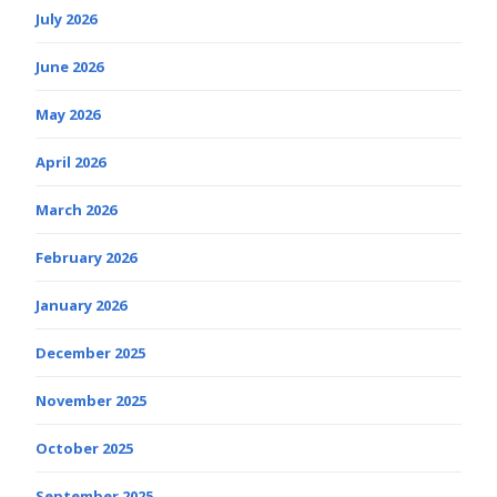
July 2026
June 2026
May 2026
April 2026
March 2026
February 2026
January 2026
December 2025
November 2025
October 2025
September 2025