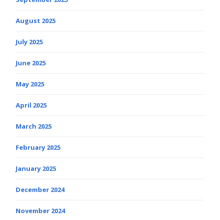
August 2025
July 2025
June 2025
May 2025
April 2025
March 2025
February 2025
January 2025
December 2024
November 2024