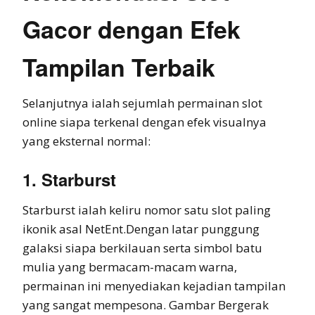
Gacor dengan Efek
Tampilan Terbaik
Selanjutnya ialah sejumlah permainan slot
online siapa terkenal dengan efek visualnya
yang eksternal normal:
1. Starburst
Starburst ialah keliru nomor satu slot paling
ikonik asal NetEnt.Dengan latar punggung
galaksi siapa berkilauan serta simbol batu
mulia yang bermacam-macam warna,
permainan ini menyediakan kejadian tampilan
yang sangat mempesona. Gambar Bergerak