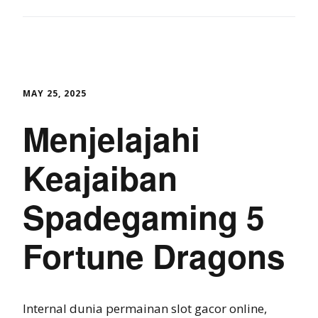
MAY 25, 2025
Menjelajahi
Keajaiban
Spadegaming 5
Fortune Dragons
Internal dunia permainan slot gacor online,