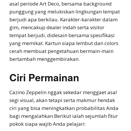
asal periode Art Deco, bersama background
punggung yang melukiskan lingkungan tempat
berjudi apa berkilau. Karakter-karakter dalam
gim, mencakup dealer indah serta visitor
tempat berjudi, didesain bersama spesifikasi
yang memikat. Kartun siapa lembut dan colors
cerah membuat pengetahuan bermain-main
bertambah menggembirakan.
Ciri Permainan
Cazino Zeppelin nggak sekedar menggaet asal
segi visual, akan tetapi serta makmur hendak
ciri yang bisa meningkatkan probabilitas Anda
bagi mengalahkan.Berikut ialah sejumlah fitur
pokok siapa wajib Anda pelajari: