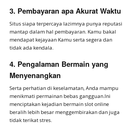
3. Pembayaran apa Akurat Waktu
Situs siapa terpercaya lazimnya punya reputasi
mantap dalam hal pembayaran. Kamu bakal
mendapat kejayaan Kamu serta segera dan
tidak ada kendala.
4. Pengalaman Bermain yang
Menyenangkan
Serta perhatian di keselamatan, Anda mampu
menikmati permainan bebas gangguan.Ini
menciptakan kejadian bermain slot online
beralih lebih besar menggembirakan dan juga
tidak terikat stres.