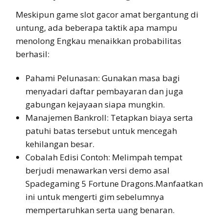
Meskipun game slot gacor amat bergantung di
untung, ada beberapa taktik apa mampu
menolong Engkau menaikkan probabilitas
berhasil:
Pahami Pelunasan: Gunakan masa bagi
menyadari daftar pembayaran dan juga
gabungan kejayaan siapa mungkin.
Manajemen Bankroll: Tetapkan biaya serta
patuhi batas tersebut untuk mencegah
kehilangan besar.
Cobalah Edisi Contoh: Melimpah tempat
berjudi menawarkan versi demo asal
Spadegaming 5 Fortune Dragons.Manfaatkan
ini untuk mengerti gim sebelumnya
mempertaruhkan serta uang benaran.