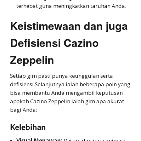
terhebat guna meningkatkan taruhan Anda.
Keistimewaan dan juga
Defisiensi Cazino
Zeppelin
Setiap gim pasti punya keunggulan serta
defisiensi.Selanjutnya ialah beberapa poin yang
bisa membantu Anda mengambil keputusan
apakah Cazino Zeppelin ialah gim apa akurat
bagi Anda:
Kelebihan
Visual Menawan:
Desain dan juga animasi