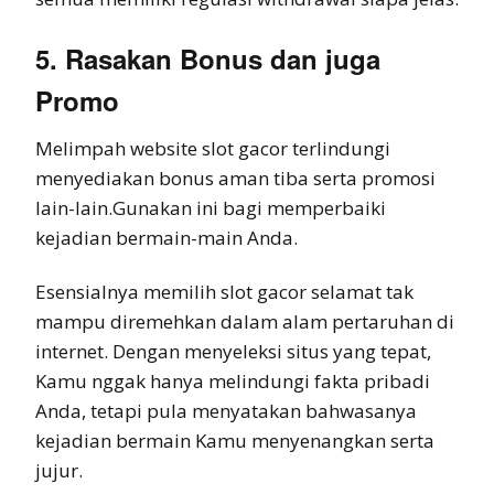
5. Rasakan Bonus dan juga
Promo
Melimpah website slot gacor terlindungi
menyediakan bonus aman tiba serta promosi
lain-lain.Gunakan ini bagi memperbaiki
kejadian bermain-main Anda.
Esensialnya memilih slot gacor selamat tak
mampu diremehkan dalam alam pertaruhan di
internet. Dengan menyeleksi situs yang tepat,
Kamu nggak hanya melindungi fakta pribadi
Anda, tetapi pula menyatakan bahwasanya
kejadian bermain Kamu menyenangkan serta
jujur.