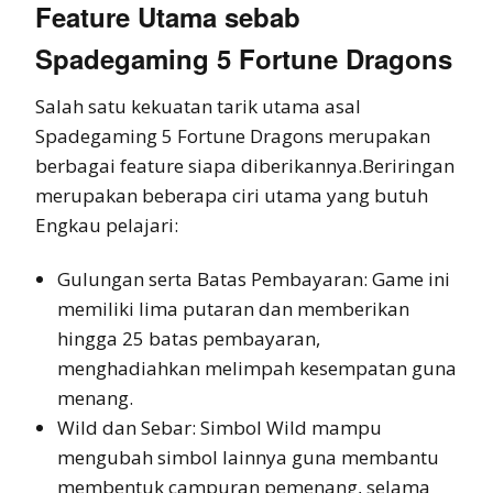
Feature Utama sebab
Spadegaming 5 Fortune Dragons
Salah satu kekuatan tarik utama asal
Spadegaming 5 Fortune Dragons merupakan
berbagai feature siapa diberikannya.Beriringan
merupakan beberapa ciri utama yang butuh
Engkau pelajari:
Gulungan serta Batas Pembayaran: Game ini
memiliki lima putaran dan memberikan
hingga 25 batas pembayaran,
menghadiahkan melimpah kesempatan guna
menang.
Wild dan Sebar: Simbol Wild mampu
mengubah simbol lainnya guna membantu
membentuk campuran pemenang, selama