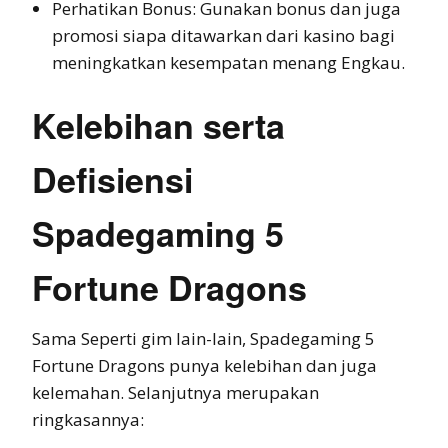
Perhatikan Bonus: Gunakan bonus dan juga
promosi siapa ditawarkan dari kasino bagi
meningkatkan kesempatan menang Engkau.
Kelebihan serta
Defisiensi
Spadegaming 5
Fortune Dragons
Sama Seperti gim lain-lain, Spadegaming 5
Fortune Dragons punya kelebihan dan juga
kelemahan. Selanjutnya merupakan
ringkasannya: