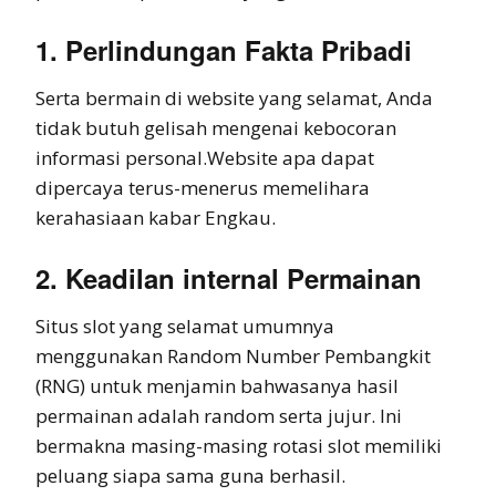
1. Perlindungan Fakta Pribadi
Serta bermain di website yang selamat, Anda
tidak butuh gelisah mengenai kebocoran
informasi personal.Website apa dapat
dipercaya terus-menerus memelihara
kerahasiaan kabar Engkau.
2. Keadilan internal Permainan
Situs slot yang selamat umumnya
menggunakan Random Number Pembangkit
(RNG) untuk menjamin bahwasanya hasil
permainan adalah random serta jujur. Ini
bermakna masing-masing rotasi slot memiliki
peluang siapa sama guna berhasil.