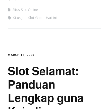
Situs Slot Online
Situs Judi Slot Gacor Hari Ini
MARCH 18, 2025
Slot Selamat:
Panduan
Lengkap guna