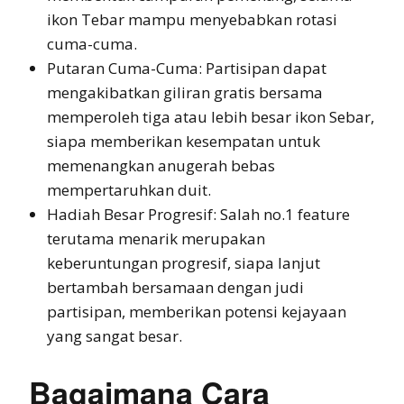
ikon Tebar mampu menyebabkan rotasi
cuma-cuma.
Putaran Cuma-Cuma: Partisipan dapat
mengakibatkan giliran gratis bersama
memperoleh tiga atau lebih besar ikon Sebar,
siapa memberikan kesempatan untuk
memenangkan anugerah bebas
mempertaruhkan duit.
Hadiah Besar Progresif: Salah no.1 feature
terutama menarik merupakan
keberuntungan progresif, siapa lanjut
bertambah bersamaan dengan judi
partisipan, memberikan potensi kejayaan
yang sangat besar.
Bagaimana Cara