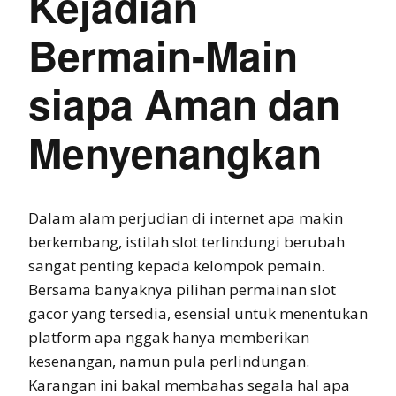
Kejadian
Bermain-Main
siapa Aman dan
Menyenangkan
Dalam alam perjudian di internet apa makin
berkembang, istilah slot terlindungi berubah
sangat penting kepada kelompok pemain.
Bersama banyaknya pilihan permainan slot
gacor yang tersedia, esensial untuk menentukan
platform apa nggak hanya memberikan
kesenangan, namun pula perlindungan.
Karangan ini bakal membahas segala hal apa