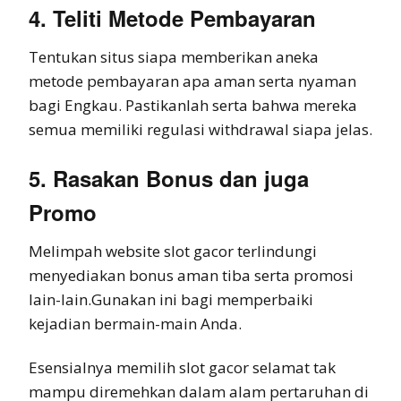
4. Teliti Metode Pembayaran
Tentukan situs siapa memberikan aneka
metode pembayaran apa aman serta nyaman
bagi Engkau. Pastikanlah serta bahwa mereka
semua memiliki regulasi withdrawal siapa jelas.
5. Rasakan Bonus dan juga
Promo
Melimpah website slot gacor terlindungi
menyediakan bonus aman tiba serta promosi
lain-lain.Gunakan ini bagi memperbaiki
kejadian bermain-main Anda.
Esensialnya memilih slot gacor selamat tak
mampu diremehkan dalam alam pertaruhan di