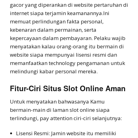
gacor yang diperankan di website pertaruhan di
internet siapa terjamin keamanannya.Ini
memuat perlindungan fakta personal,
kebenaran dalam permainan, serta
kepercayaan dalam pembayaran. Pelaku wajib
menyatakan kalau orang-orang itu bermain di
website siapa mempunyai lisensi resmi dan
memanfaatkan technology pengamanan untuk
melindungi kabar personal mereka.
Fitur-Ciri Situs Slot Online Aman
Untuk menyatakan bahwasanya Kamu
bermain-main di laman slot online siapa
terlindungi, pay attention ciri-ciri selanjutnya:
Lisensi Resmi: Jamin website itu memiliki