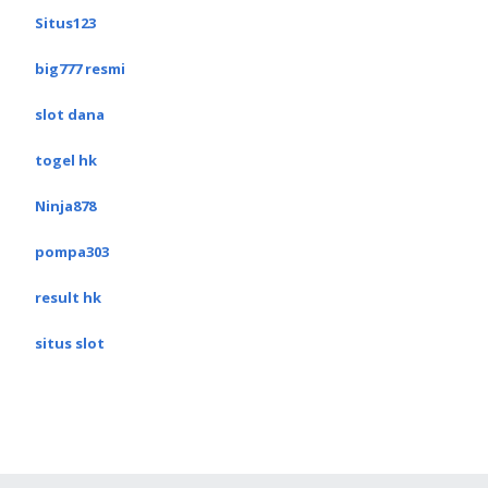
Situs123
big777 resmi
slot dana
togel hk
Ninja878
pompa303
result hk
situs slot