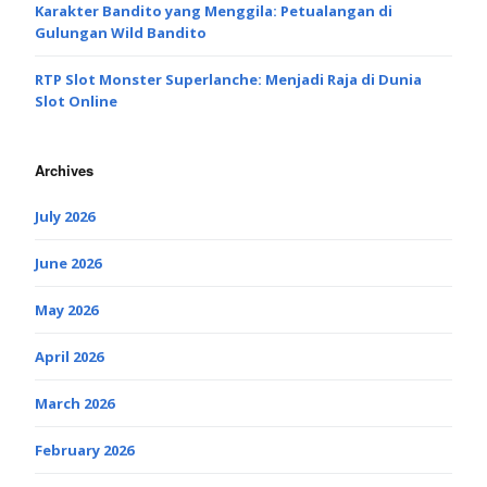
Karakter Bandito yang Menggila: Petualangan di
Gulungan Wild Bandito
RTP Slot Monster Superlanche: Menjadi Raja di Dunia
Slot Online
Archives
July 2026
June 2026
May 2026
April 2026
March 2026
February 2026