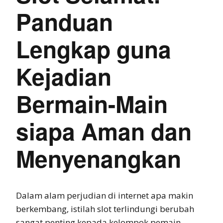
Panduan
Lengkap guna
Kejadian
Bermain-Main
siapa Aman dan
Menyenangkan
Dalam alam perjudian di internet apa makin
berkembang, istilah slot terlindungi berubah
sangat penting kepada kelompok pemain.