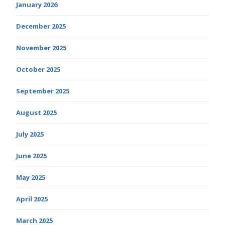
January 2026
December 2025
November 2025
October 2025
September 2025
August 2025
July 2025
June 2025
May 2025
April 2025
March 2025