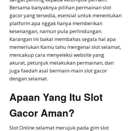
Bersama banyaknya pilihan permainan slot
gacor yang tersedia, esensial untuk menentukan
platform apa nggak hanya memberikan
kesenangan, namun pula perlindungan.
Karangan ini bakal membahas segala hal apa
memerlukan Kamu tahu mengenai slot selamat,
mencakup cara menyeleksi website yang
akurat, petunjuk melakukan permainan, dan
juga faedah asal bermain-main slot gacor
dengan selamat.
Apaan Yang Itu Slot
Gacor Aman?
Slot Online selamat merujuk pada gim slot