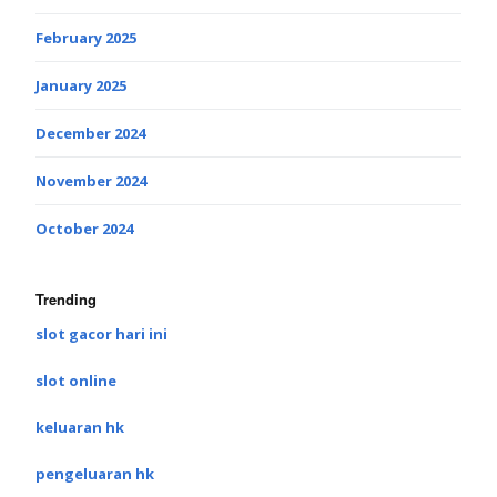
February 2025
January 2025
December 2024
November 2024
October 2024
Trending
slot gacor hari ini
slot online
keluaran hk
pengeluaran hk