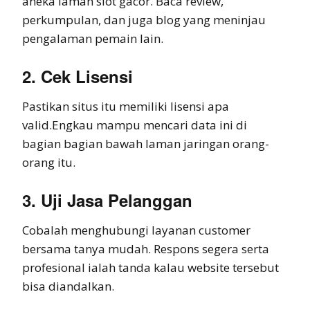
aneka laman slot gacor. Baca review,
perkumpulan, dan juga blog yang meninjau
pengalaman pemain lain.
2. Cek Lisensi
Pastikan situs itu memiliki lisensi apa
valid.Engkau mampu mencari data ini di
bagian bagian bawah laman jaringan orang-
orang itu.
3. Uji Jasa Pelanggan
Cobalah menghubungi layanan customer
bersama tanya mudah. Respons segera serta
profesional ialah tanda kalau website tersebut
bisa diandalkan.