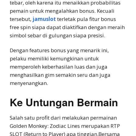
tebar, oleh karena itu menaikkan probabilitas
pemain untuk mengalahkan bonus. Kecuali
tersebut,
jamuslot
terletak pula fitur bonus
free spin siapa dapat diaktifkan dengan meraih
simbol sebar di gulungan siapa presisi.
Dengan features bonus yang menarik ini,
pelaku memiliki kemungkinan untuk
memperoleh keberhasilan luas dan juga
menghasilkan gim semakin seru dan juga
menyenangkan.
Ke Untungan Bermain
Salah satu profit dari melakukan permainan
Golden Monkey: Zodiac Lines merupakan RTP
SLOT (Return to Player) apa tinggian.Bersama