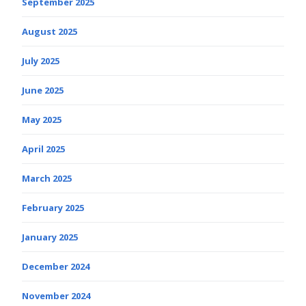
September 2025
August 2025
July 2025
June 2025
May 2025
April 2025
March 2025
February 2025
January 2025
December 2024
November 2024