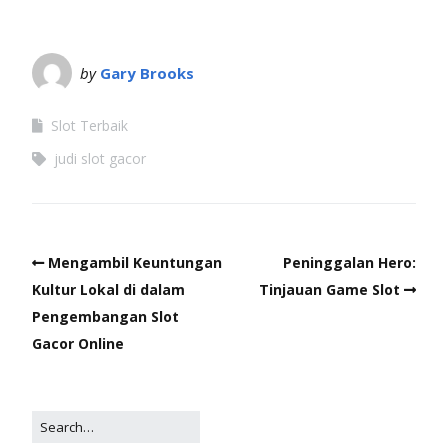
by
Gary Brooks
Slot Terbaik
judi slot gacor
Mengambil Keuntungan
Peninggalan Hero:
Kultur Lokal di dalam
Tinjauan Game Slot
Pengembangan Slot
Gacor Online