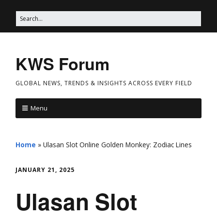
KWS Forum
GLOBAL NEWS, TRENDS & INSIGHTS ACROSS EVERY FIELD
Menu
Home
»
Ulasan Slot Online Golden Monkey: Zodiac Lines
JANUARY 21, 2025
Ulasan Slot