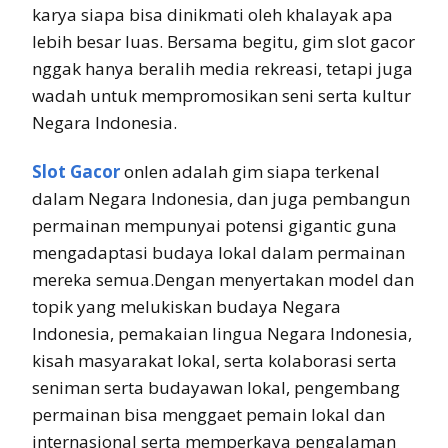
karya siapa bisa dinikmati oleh khalayak apa
lebih besar luas. Bersama begitu, gim slot gacor
nggak hanya beralih media rekreasi, tetapi juga
wadah untuk mempromosikan seni serta kultur
Negara Indonesia.
Slot Gacor
onlen adalah gim siapa terkenal
dalam Negara Indonesia, dan juga pembangun
permainan mempunyai potensi gigantic guna
mengadaptasi budaya lokal dalam permainan
mereka semua.Dengan menyertakan model dan
topik yang melukiskan budaya Negara
Indonesia, pemakaian lingua Negara Indonesia,
kisah masyarakat lokal, serta kolaborasi serta
seniman serta budayawan lokal, pengembang
permainan bisa menggaet pemain lokal dan
internasional serta memperkaya pengalaman