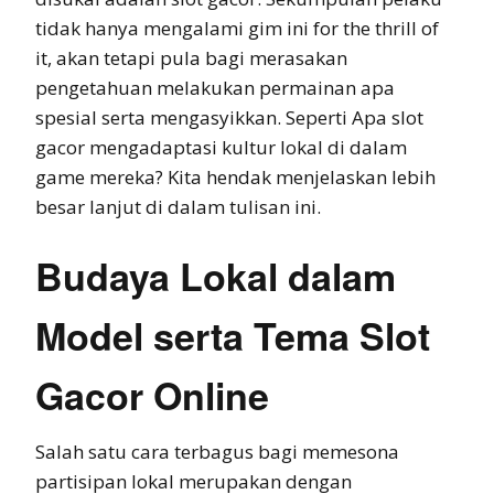
tidak hanya mengalami gim ini for the thrill of
it, akan tetapi pula bagi merasakan
pengetahuan melakukan permainan apa
spesial serta mengasyikkan. Seperti Apa slot
gacor mengadaptasi kultur lokal di dalam
game mereka? Kita hendak menjelaskan lebih
besar lanjut di dalam tulisan ini.
Budaya Lokal dalam
Model serta Tema Slot
Gacor Online
Salah satu cara terbagus bagi memesona
partisipan lokal merupakan dengan