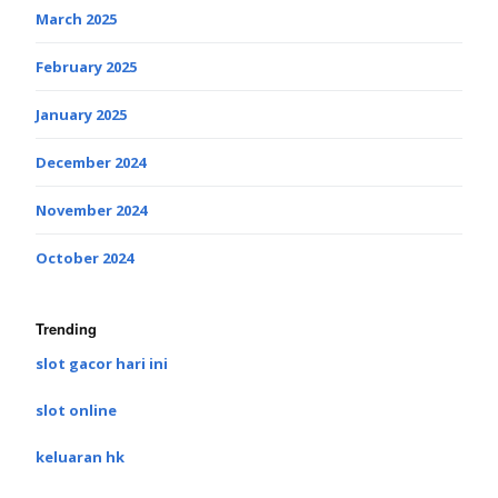
March 2025
February 2025
January 2025
December 2024
November 2024
October 2024
Trending
slot gacor hari ini
slot online
keluaran hk