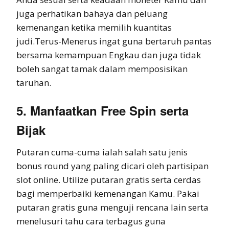
juga perhatikan bahaya dan peluang
kemenangan ketika memilih kuantitas
judi.Terus-Menerus ingat guna bertaruh pantas
bersama kemampuan Engkau dan juga tidak
boleh sangat tamak dalam memposisikan
taruhan.
5. Manfaatkan Free Spin serta
Bijak
Putaran cuma-cuma ialah salah satu jenis
bonus round yang paling dicari oleh partisipan
slot online. Utilize putaran gratis serta cerdas
bagi memperbaiki kemenangan Kamu. Pakai
putaran gratis guna menguji rencana lain serta
menelusuri tahu cara terbagus guna