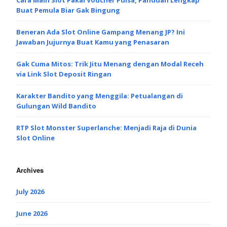
Cara Main Slot Pakai Voucher Pulsa, Panduan Lengkap
Buat Pemula Biar Gak Bingung
Beneran Ada Slot Online Gampang Menang JP? Ini
Jawaban Jujurnya Buat Kamu yang Penasaran
Gak Cuma Mitos: Trik Jitu Menang dengan Modal Receh
via Link Slot Deposit Ringan
Karakter Bandito yang Menggila: Petualangan di
Gulungan Wild Bandito
RTP Slot Monster Superlanche: Menjadi Raja di Dunia
Slot Online
Archives
July 2026
June 2026