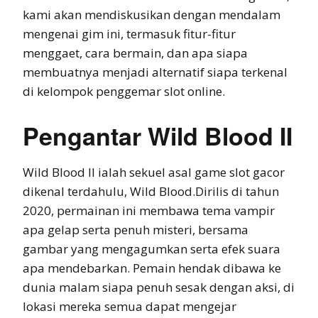
kami akan mendiskusikan dengan mendalam
mengenai gim ini, termasuk fitur-fitur
menggaet, cara bermain, dan apa siapa
membuatnya menjadi alternatif siapa terkenal
di kelompok penggemar slot online.
Pengantar Wild Blood II
Wild Blood II ialah sekuel asal game slot gacor
dikenal terdahulu, Wild Blood.Dirilis di tahun
2020, permainan ini membawa tema vampir
apa gelap serta penuh misteri, bersama
gambar yang mengagumkan serta efek suara
apa mendebarkan. Pemain hendak dibawa ke
dunia malam siapa penuh sesak dengan aksi, di
lokasi mereka semua dapat mengejar