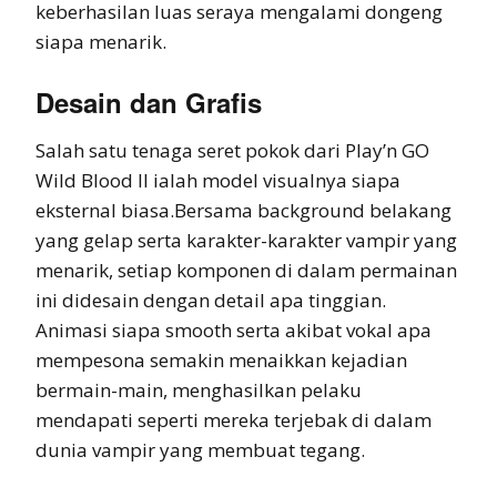
keberhasilan luas seraya mengalami dongeng
siapa menarik.
Desain dan Grafis
Salah satu tenaga seret pokok dari Play’n GO
Wild Blood II ialah model visualnya siapa
eksternal biasa.Bersama background belakang
yang gelap serta karakter-karakter vampir yang
menarik, setiap komponen di dalam permainan
ini didesain dengan detail apa tinggian.
Animasi siapa smooth serta akibat vokal apa
mempesona semakin menaikkan kejadian
bermain-main, menghasilkan pelaku
mendapati seperti mereka terjebak di dalam
dunia vampir yang membuat tegang.