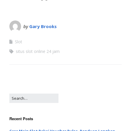
by
Gary Brooks
Slot
situs slot online 24 jam
Recent Posts