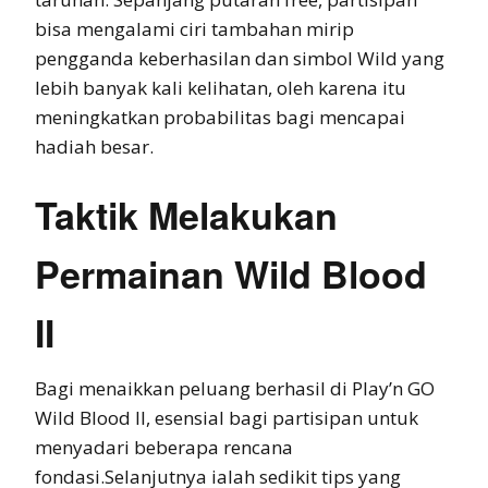
bisa mengalami ciri tambahan mirip
pengganda keberhasilan dan simbol Wild yang
lebih banyak kali kelihatan, oleh karena itu
meningkatkan probabilitas bagi mencapai
hadiah besar.
Taktik Melakukan
Permainan Wild Blood
II
Bagi menaikkan peluang berhasil di Play’n GO
Wild Blood II, esensial bagi partisipan untuk
menyadari beberapa rencana
fondasi.Selanjutnya ialah sedikit tips yang