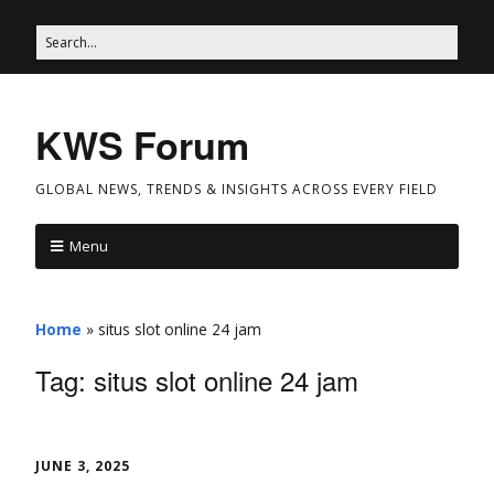
KWS Forum
GLOBAL NEWS, TRENDS & INSIGHTS ACROSS EVERY FIELD
Menu
Home
»
situs slot online 24 jam
Tag:
situs slot online 24 jam
JUNE 3, 2025