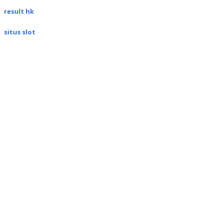
result hk
situs slot