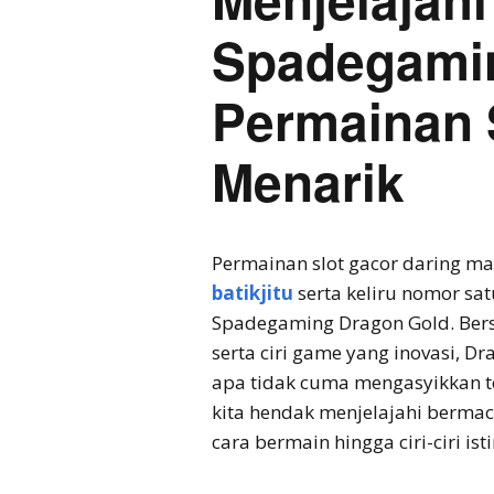
Spadegamin
Permainan 
Menarik
Permainan slot gacor daring ma
batikjitu
serta keliru nomor sat
Spadegaming Dragon Gold. Ber
serta ciri game yang inovasi,
apa tidak cuma mengasyikkan te
kita hendak menjelajahi berma
cara bermain hingga ciri-ciri is