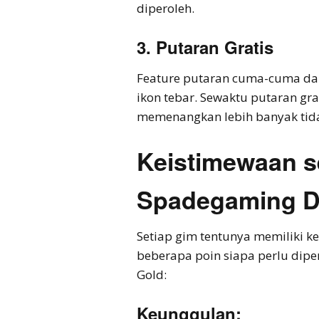
diperoleh.
3. Putaran Gratis
Feature putaran cuma-cuma da
ikon tebar. Sewaktu putaran gr
memenangkan lebih banyak tid
Keistimewaan se
Spadegaming D
Setiap gim tentunya memiliki 
beberapa poin siapa perlu di
Gold:
Keunggulan: