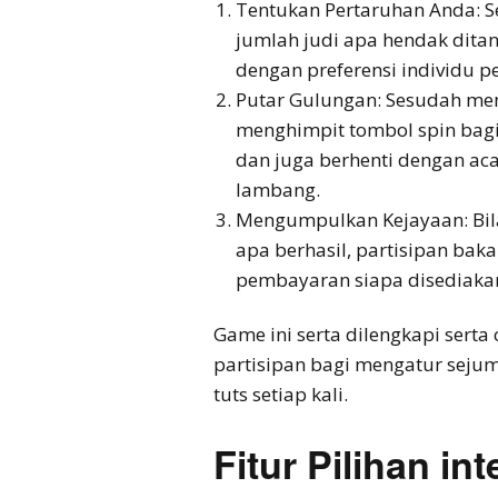
Tentukan Pertaruhan Anda: 
jumlah judi apa hendak dit
dengan preferensi individu p
Putar Gulungan: Sesudah me
menghimpit tombol spin bagi
dan juga berhenti dengan a
lambang.
Mengumpulkan Kejayaan: Bil
apa berhasil, partisipan bak
pembayaran siapa disediaka
Game ini serta dilengkapi sert
partisipan bagi mengatur seju
tuts setiap kali.
Fitur Pilihan in