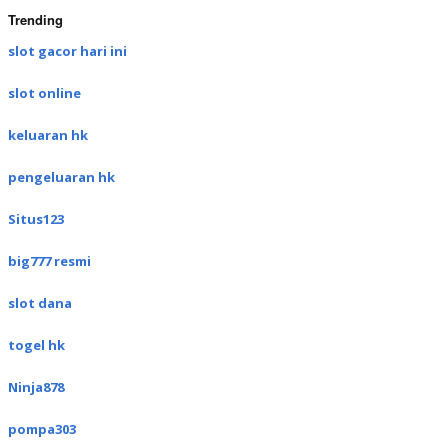
Trending
slot gacor hari ini
slot online
keluaran hk
pengeluaran hk
Situs123
big777 resmi
slot dana
togel hk
Ninja878
pompa303