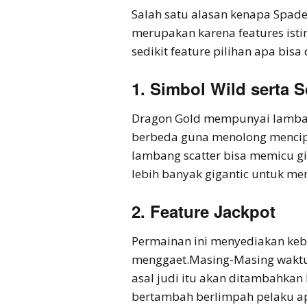
Salah satu alasan kenapa Spade
merupakan karena features ist
sedikit feature pilihan apa bisa 
1. Simbol Wild serta S
Dragon Gold mempunyai lamba
berbeda guna menolong mencipt
lambang scatter bisa memicu 
lebih banyak gigantic untuk me
2. Feature Jackpot
Permainan ini menyediakan keb
menggaet.Masing-Masing waktu
asal judi itu akan ditambahkan 
bertambah berlimpah pelaku apa