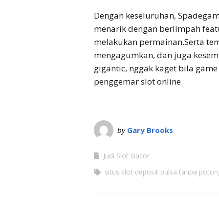
Dengan keseluruhan, Spadegami
menarik dengan berlimpah feat
melakukan permainan.Serta te
mengagumkan, dan juga kesem
gigantic, nggak kaget bila gam
penggemar slot online.
by
Gary Brooks
Judi Slot Gacor
situs slot deposit pulsa tanpa poto