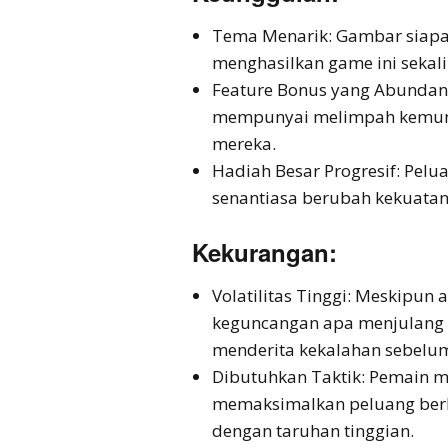
Tema Menarik: Gambar siapa
menghasilkan game ini sekal
Feature Bonus yang Abundan
mempunyai melimpah kemung
mereka.
Hadiah Besar Progresif: Pel
senantiasa berubah kekuatan 
Kekurangan:
Volatilitas Tinggi: Meskipun 
keguncangan apa menjulang 
menderita kekalahan sebelu
Dibutuhkan Taktik: Pemain 
memaksimalkan peluang berha
dengan taruhan tinggian.