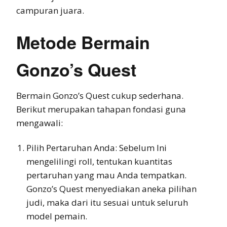
campuran juara.
Metode Bermain
Gonzo’s Quest
Bermain Gonzo’s Quest cukup sederhana.
Berikut merupakan tahapan fondasi guna
mengawali:
Pilih Pertaruhan Anda: Sebelum Ini
mengelilingi roll, tentukan kuantitas
pertaruhan yang mau Anda tempatkan.
Gonzo’s Quest menyediakan aneka pilihan
judi, maka dari itu sesuai untuk seluruh
model pemain.