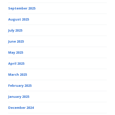
September 2025
August 2025
July 2025
June 2025
May 2025
April 2025
March 2025
February 2025
January 2025
December 2024