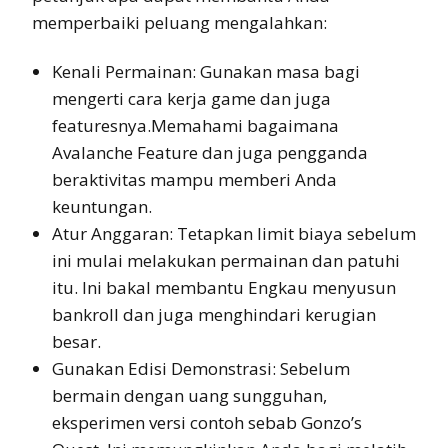
memperbaiki peluang mengalahkan:
Kenali Permainan: Gunakan masa bagi
mengerti cara kerja game dan juga
featuresnya.Memahami bagaimana
Avalanche Feature dan juga pengganda
beraktivitas mampu memberi Anda
keuntungan.
Atur Anggaran: Tetapkan limit biaya sebelum
ini mulai melakukan permainan dan patuhi
itu. Ini bakal membantu Engkau menyusun
bankroll dan juga menghindari kerugian
besar.
Gunakan Edisi Demonstrasi: Sebelum
bermain dengan uang sungguhan,
eksperimen versi contoh sebab Gonzo’s