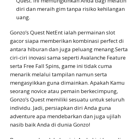
Quest. Ini memungkinkan Anda bagi melatih
diri dan meraih gim tanpa risiko kehilangan
uang.
Gonzo’s Quest NetEnt ialah permainan slot
gacor siapa memberikan kombinasi perfect di
antara hiburan dan juga peluang menang.Serta
ciri-ciri inovasi sama seperti Avalanche Feature
serta Free Fall Spins, game ini tidak cuma
menarik melalui tampilan namun serta
mengasyikkan guna dimainkan. Apakah Kamu
seorang novice atau pemain berkecimpung,
Gonzo’s Quest memiliki sesuatu untuk seluruh
individu. Jadi, persiapkan diri Anda guna
adventure apa mendebarkan dan juga ujilah
nasib baik Anda di dunia Gonzo!