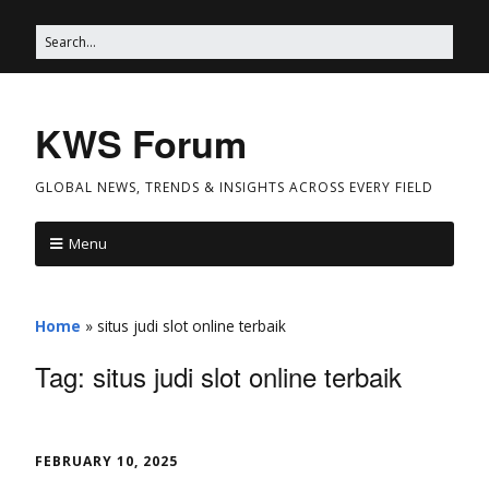
KWS Forum
GLOBAL NEWS, TRENDS & INSIGHTS ACROSS EVERY FIELD
Menu
Home
»
situs judi slot online terbaik
Tag:
situs judi slot online terbaik
FEBRUARY 10, 2025