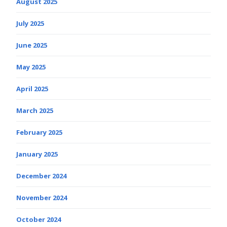
August 2025
July 2025
June 2025
May 2025
April 2025
March 2025
February 2025
January 2025
December 2024
November 2024
October 2024