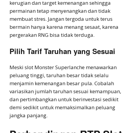
kerugian dan target kemenangan sehingga
permainan tetap menyenangkan dan tidak
membuat stres. Jangan tergoda untuk terus
bermain hanya karena menang sesaat, karena
pergerakan RNG bisa tidak terduga.
Pilih Tarif Taruhan yang Sesuai
Meski slot Monster Superlanche menawarkan
peluang tinggi, taruhan besar tidak selalu
menjamin kemenangan besar pula. Cobalah
variasikan jumlah taruhan sesuai kemampuan,
dan pertimbangkan untuk berinvestasi sedikit
demi sedikit untuk memaksimalkan peluang
jangka panjang.