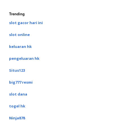
Trending
slot gacor hari ini
slot online
keluaran hk
pengeluaran hk
Situs123
big777 resmi
slot dana
togel hk
Ninja878