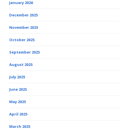
January 2026
December 2025
November 2025
October 2025
September 2025
August 2025
July 2025
June 2025
May 2025
April 2025
March 2025