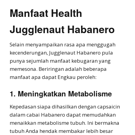
Manfaat Health
Jugglenaut Habanero
Selain menyampaikan rasa apa menggugah
kecenderungan, Jugglenaut Habanero pula
punya sejumlah manfaat kebugaran yang
memesona. Beriringan adalah beberapa
manfaat apa dapat Engkau peroleh:
1. Meningkatkan Metabolisme
Kepedasan siapa dihasilkan dengan capsaicin
dalam cabai Habanero dapat memudahkan
menaikkan metabolisme tubuh. Ini bermakna
tubuh Anda hendak membakar lebih besar