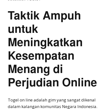
Taktik Ampuh
untuk
Meningkatkan
Kesempatan
Menang di
Perjudian Online
Togel on line adalah gim yang sangat dikenal
dalam kalangan komunitas Negara Indonesia.