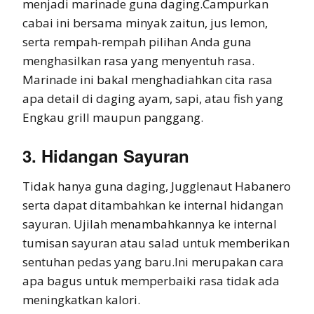
menjadi marinade guna daging.Campurkan
cabai ini bersama minyak zaitun, jus lemon,
serta rempah-rempah pilihan Anda guna
menghasilkan rasa yang menyentuh rasa.
Marinade ini bakal menghadiahkan cita rasa
apa detail di daging ayam, sapi, atau fish yang
Engkau grill maupun panggang.
3. Hidangan Sayuran
Tidak hanya guna daging, Jugglenaut Habanero
serta dapat ditambahkan ke internal hidangan
sayuran. Ujilah menambahkannya ke internal
tumisan sayuran atau salad untuk memberikan
sentuhan pedas yang baru.Ini merupakan cara
apa bagus untuk memperbaiki rasa tidak ada
meningkatkan kalori.