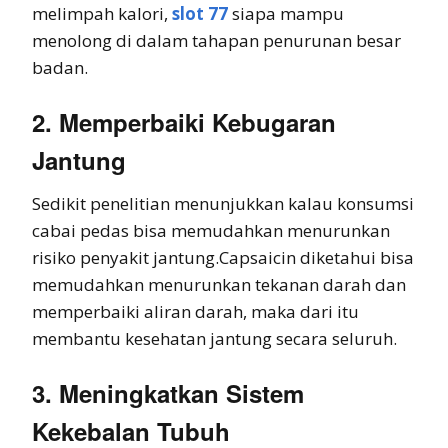
melimpah kalori,
slot 77
siapa mampu
menolong di dalam tahapan penurunan besar
badan.
2. Memperbaiki Kebugaran
Jantung
Sedikit penelitian menunjukkan kalau konsumsi
cabai pedas bisa memudahkan menurunkan
risiko penyakit jantung.Capsaicin diketahui bisa
memudahkan menurunkan tekanan darah dan
memperbaiki aliran darah, maka dari itu
membantu kesehatan jantung secara seluruh.
3. Meningkatkan Sistem
Kekebalan Tubuh