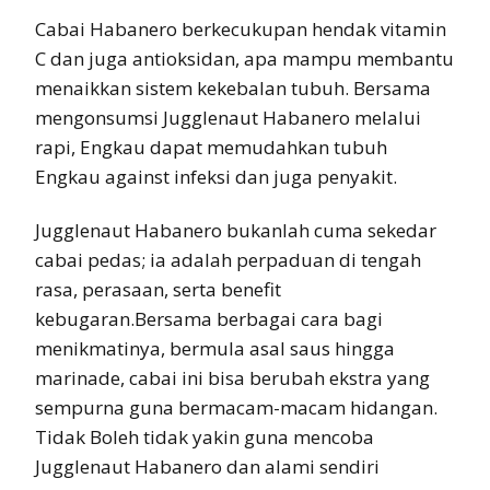
Cabai Habanero berkecukupan hendak vitamin
C dan juga antioksidan, apa mampu membantu
menaikkan sistem kekebalan tubuh. Bersama
mengonsumsi Jugglenaut Habanero melalui
rapi, Engkau dapat memudahkan tubuh
Engkau against infeksi dan juga penyakit.
Jugglenaut Habanero bukanlah cuma sekedar
cabai pedas; ia adalah perpaduan di tengah
rasa, perasaan, serta benefit
kebugaran.Bersama berbagai cara bagi
menikmatinya, bermula asal saus hingga
marinade, cabai ini bisa berubah ekstra yang
sempurna guna bermacam-macam hidangan.
Tidak Boleh tidak yakin guna mencoba
Jugglenaut Habanero dan alami sendiri