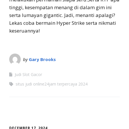
tinggi, kesempatan menang di dalam gim ini
serta lumayan gigantic. Jadi, menanti apalagi?
Lekas coba bermain Hyper Strike serta nikmati
keseruannya!
by
Gary Brooks
Judi Slot Gacor
situs judi online24jam terpercaya 2024
DECEMBER 17, 2024