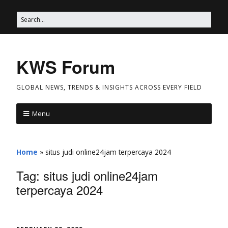
KWS Forum
GLOBAL NEWS, TRENDS & INSIGHTS ACROSS EVERY FIELD
Menu
Home
»
situs judi online24jam terpercaya 2024
Tag:
situs judi online24jam
terpercaya 2024