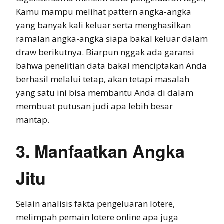
Kamu mampu melihat pattern angka-angka
yang banyak kali keluar serta menghasilkan
ramalan angka-angka siapa bakal keluar dalam
draw berikutnya. Biarpun nggak ada garansi
bahwa penelitian data bakal menciptakan Anda
berhasil melalui tetap, akan tetapi masalah
yang satu ini bisa membantu Anda di dalam
membuat putusan judi apa lebih besar
mantap.
3. Manfaatkan Angka
Jitu
Selain analisis fakta pengeluaran lotere,
melimpah pemain lotere online apa juga