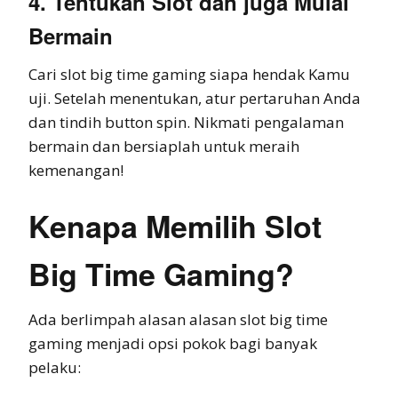
4. Tentukan Slot dan juga Mulai
Bermain
Cari slot big time gaming siapa hendak Kamu
uji. Setelah menentukan, atur pertaruhan Anda
dan tindih button spin. Nikmati pengalaman
bermain dan bersiaplah untuk meraih
kemenangan!
Kenapa Memilih Slot
Big Time Gaming?
Ada berlimpah alasan alasan slot big time
gaming menjadi opsi pokok bagi banyak
pelaku: