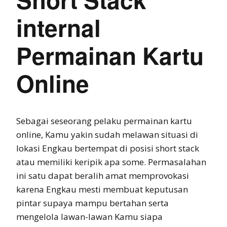
internal
Permainan Kartu
Online
Sebagai seseorang pelaku permainan kartu
online, Kamu yakin sudah melawan situasi di
lokasi Engkau bertempat di posisi short stack
atau memiliki keripik apa some. Permasalahan
ini satu dapat beralih amat memprovokasi
karena Engkau mesti membuat keputusan
pintar supaya mampu bertahan serta
mengelola lawan-lawan Kamu siapa