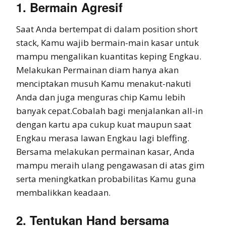
1. Bermain Agresif
Saat Anda bertempat di dalam position short
stack, Kamu wajib bermain-main kasar untuk
mampu mengalikan kuantitas keping Engkau.
Melakukan Permainan diam hanya akan
menciptakan musuh Kamu menakut-nakuti
Anda dan juga menguras chip Kamu lebih
banyak cepat.Cobalah bagi menjalankan all-in
dengan kartu apa cukup kuat maupun saat
Engkau merasa lawan Engkau lagi bleffing.
Bersama melakukan permainan kasar, Anda
mampu meraih ulang pengawasan di atas gim
serta meningkatkan probabilitas Kamu guna
membalikkan keadaan.
2. Tentukan Hand bersama