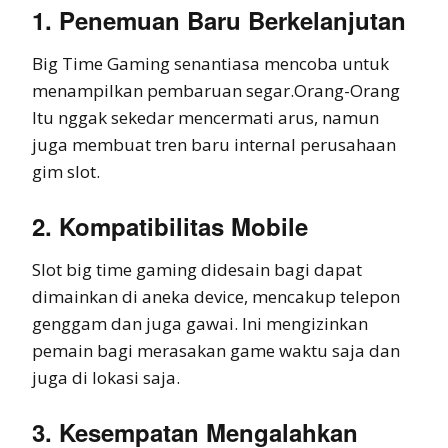
1. Penemuan Baru Berkelanjutan
Big Time Gaming senantiasa mencoba untuk
menampilkan pembaruan segar.Orang-Orang
Itu nggak sekedar mencermati arus, namun
juga membuat tren baru internal perusahaan
gim slot.
2. Kompatibilitas Mobile
Slot big time gaming didesain bagi dapat
dimainkan di aneka device, mencakup telepon
genggam dan juga gawai. Ini mengizinkan
pemain bagi merasakan game waktu saja dan
juga di lokasi saja.
3. Kesempatan Mengalahkan