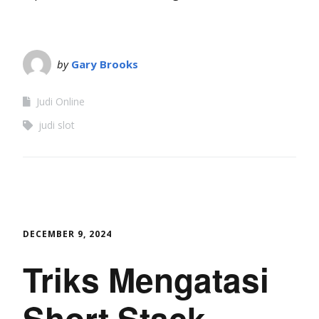
by
Gary Brooks
Judi Online
judi slot
DECEMBER 9, 2024
Triks Mengatasi
Short Stack