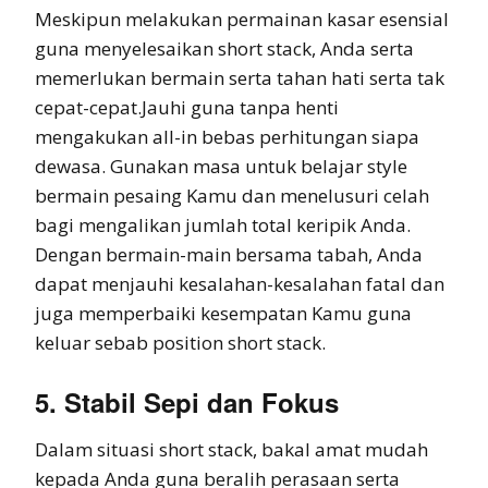
Meskipun melakukan permainan kasar esensial
guna menyelesaikan short stack, Anda serta
memerlukan bermain serta tahan hati serta tak
cepat-cepat.Jauhi guna tanpa henti
mengakukan all-in bebas perhitungan siapa
dewasa. Gunakan masa untuk belajar style
bermain pesaing Kamu dan menelusuri celah
bagi mengalikan jumlah total keripik Anda.
Dengan bermain-main bersama tabah, Anda
dapat menjauhi kesalahan-kesalahan fatal dan
juga memperbaiki kesempatan Kamu guna
keluar sebab position short stack.
5. Stabil Sepi dan Fokus
Dalam situasi short stack, bakal amat mudah
kepada Anda guna beralih perasaan serta