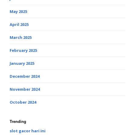
May 2025
April 2025
March 2025
February 2025
January 2025
December 2024
November 2024
October 2024
Trending
slot gacor hari ini