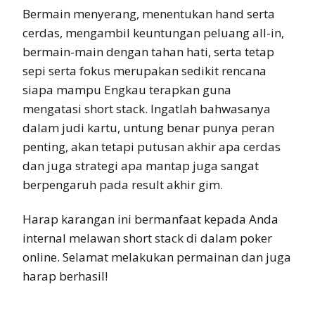
Bermain menyerang, menentukan hand serta
cerdas, mengambil keuntungan peluang all-in,
bermain-main dengan tahan hati, serta tetap
sepi serta fokus merupakan sedikit rencana
siapa mampu Engkau terapkan guna
mengatasi short stack. Ingatlah bahwasanya
dalam judi kartu, untung benar punya peran
penting, akan tetapi putusan akhir apa cerdas
dan juga strategi apa mantap juga sangat
berpengaruh pada result akhir gim.
Harap karangan ini bermanfaat kepada Anda
internal melawan short stack di dalam poker
online. Selamat melakukan permainan dan juga
harap berhasil!