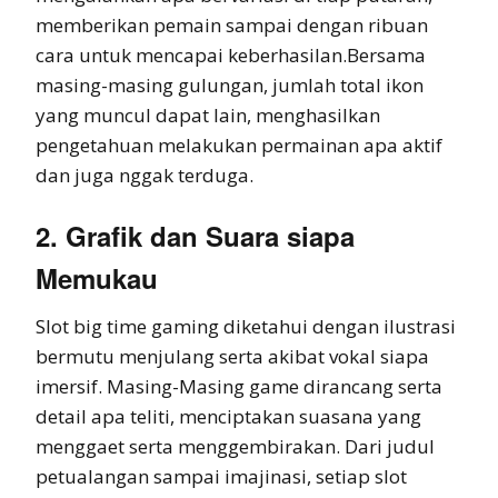
memberikan pemain sampai dengan ribuan
cara untuk mencapai keberhasilan.Bersama
masing-masing gulungan, jumlah total ikon
yang muncul dapat lain, menghasilkan
pengetahuan melakukan permainan apa aktif
dan juga nggak terduga.
2. Grafik dan Suara siapa
Memukau
Slot big time gaming diketahui dengan ilustrasi
bermutu menjulang serta akibat vokal siapa
imersif. Masing-Masing game dirancang serta
detail apa teliti, menciptakan suasana yang
menggaet serta menggembirakan. Dari judul
petualangan sampai imajinasi, setiap slot