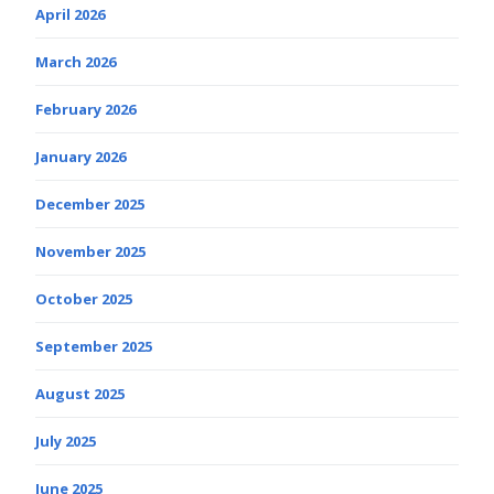
April 2026
March 2026
February 2026
January 2026
December 2025
November 2025
October 2025
September 2025
August 2025
July 2025
June 2025