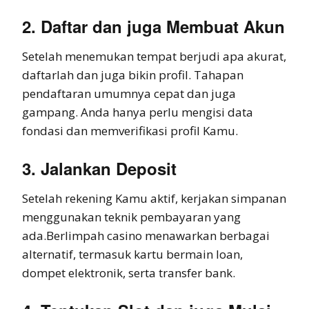
2. Daftar dan juga Membuat Akun
Setelah menemukan tempat berjudi apa akurat,
daftarlah dan juga bikin profil. Tahapan
pendaftaran umumnya cepat dan juga
gampang. Anda hanya perlu mengisi data
fondasi dan memverifikasi profil Kamu.
3. Jalankan Deposit
Setelah rekening Kamu aktif, kerjakan simpanan
menggunakan teknik pembayaran yang
ada.Berlimpah casino menawarkan berbagai
alternatif, termasuk kartu bermain loan,
dompet elektronik, serta transfer bank.