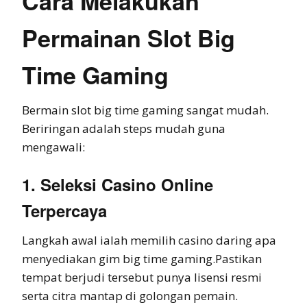
Cara Melakukan
Permainan Slot Big
Time Gaming
Bermain slot big time gaming sangat mudah.
Beriringan adalah steps mudah guna
mengawali:
1. Seleksi Casino Online
Terpercaya
Langkah awal ialah memilih casino daring apa
menyediakan gim big time gaming.Pastikan
tempat berjudi tersebut punya lisensi resmi
serta citra mantap di golongan pemain.