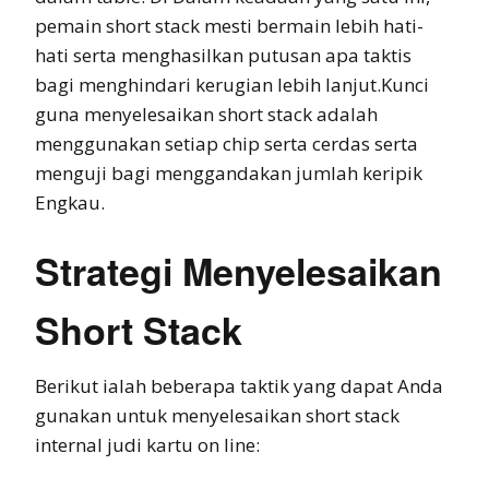
pemain short stack mesti bermain lebih hati-
hati serta menghasilkan putusan apa taktis
bagi menghindari kerugian lebih lanjut.Kunci
guna menyelesaikan short stack adalah
menggunakan setiap chip serta cerdas serta
menguji bagi menggandakan jumlah keripik
Engkau.
Strategi Menyelesaikan
Short Stack
Berikut ialah beberapa taktik yang dapat Anda
gunakan untuk menyelesaikan short stack
internal judi kartu on line: