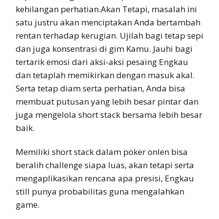
kehilangan perhatian.Akan Tetapi, masalah ini
satu justru akan menciptakan Anda bertambah
rentan terhadap kerugian. Ujilah bagi tetap sepi
dan juga konsentrasi di gim Kamu. Jauhi bagi
tertarik emosi dari aksi-aksi pesaing Engkau
dan tetaplah memikirkan dengan masuk akal.
Serta tetap diam serta perhatian, Anda bisa
membuat putusan yang lebih besar pintar dan
juga mengelola short stack bersama lebih besar
baik.
Memiliki short stack dalam poker onlen bisa
beralih challenge siapa luas, akan tetapi serta
mengaplikasikan rencana apa presisi, Engkau
still punya probabilitas guna mengalahkan
game.