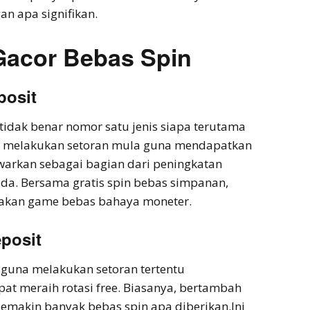
n apa signifikan.
 Gacor Bebas Spin
posit
tidak benar nomor satu jenis siapa terutama
uh melakukan setoran mula guna mendapatkan
itawarkan sebagai bagian dari peningkatan
a. Bersama gratis spin bebas simpanan,
akan game bebas bahaya moneter.
eposit
 guna melakukan setoran tertentu
at meraih rotasi free. Biasanya, bertambah
semakin banyak bebas spin apa diberikan.Ini