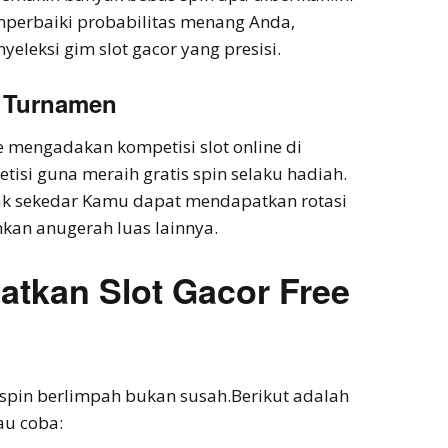
mperbaiki probabilitas menang Anda,
yeleksi gim slot gacor yang presisi.
l Turnamen
 mengadakan kompetisi slot online di
si guna meraih gratis spin selaku hadiah.
tak sekedar Kamu dapat mendapatkan rotasi
kan anugerah luas lainnya.
tkan Slot Gacor Free
spin berlimpah bukan susah.Berikut adalah
au coba: