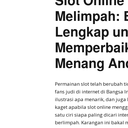
Melimpah: 
Lengkap un
Memperbaik
Menang An
Permainan slot telah berubah ti
fans judi di internet di Bangs
ilustrasi apa menarik, dan jug
kaget apabila slot online meng
satu ciri siapa paling dicari inte
berlimpah. Karangan ini baka