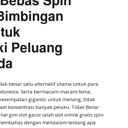
Bimbingan
tuk
i Peluang
da
dak benar satu alternatif utama untuk para
a Indonesia. Serta bermacam-macam tema,
a kesempatan gigantic untuk menang, tidak
gaet konsentrasi banyak pelaku. Tidak Benar
rnal gim slot gacor ialah slot online gratis spin
l membahas dengan mendalam tentang apa