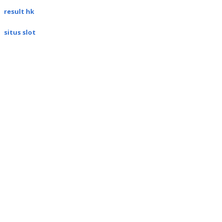
result hk
situs slot