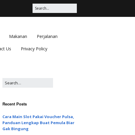
Makanan
Perjalanan
act Us
Privacy Policy
Recent Posts
Cara Main Slot Pakai Voucher Pulsa,
Panduan Lengkap Buat Pemula Biar
Gak Bingung