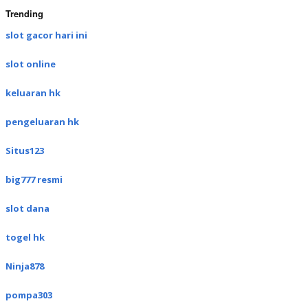
Trending
slot gacor hari ini
slot online
keluaran hk
pengeluaran hk
Situs123
big777 resmi
slot dana
togel hk
Ninja878
pompa303