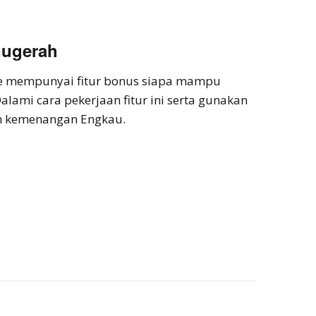
nugerah
ne mempunyai fitur bonus siapa mampu
alami cara pekerjaan fitur ini serta gunakan
n kemenangan Engkau.