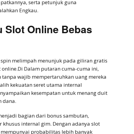
apatkannya, serta petunjuk guna
lahkan Engkau.
u Slot Online Bebas
 spin melimpah menunjuk pada giliran gratis
 online.Di Dalam putaran cuma-cuma ini,
 tanpa wajib mempertaruhkan uang mereka
ralih kekuatan seret utama internal
menyampaikan kesempatan untuk menang duit
n dana.
menjadi bagian dari bonus sambutan,
 khusus internal gim. Dengan adanya slot
n mempunyai probabilitas lebih banyak