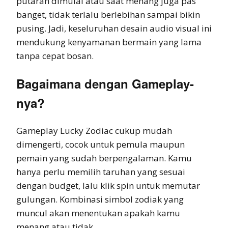
putaran dimulai atau saat menang juga pas
banget, tidak terlalu berlebihan sampai bikin
pusing. Jadi, keseluruhan desain audio visual ini
mendukung kenyamanan bermain yang lama
tanpa cepat bosan.
Bagaimana dengan Gameplay-
nya?
Gameplay Lucky Zodiac cukup mudah
dimengerti, cocok untuk pemula maupun
pemain yang sudah berpengalaman. Kamu
hanya perlu memilih taruhan yang sesuai
dengan budget, lalu klik spin untuk memutar
gulungan. Kombinasi simbol zodiak yang
muncul akan menentukan apakah kamu
menang atau tidak.