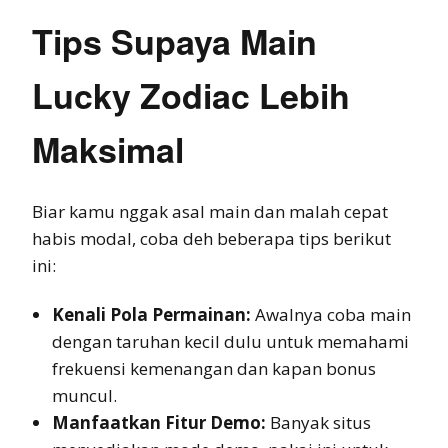
Tips Supaya Main
Lucky Zodiac Lebih
Maksimal
Biar kamu nggak asal main dan malah cepat
habis modal, coba deh beberapa tips berikut
ini:
Kenali Pola Permainan:
Awalnya coba main
dengan taruhan kecil dulu untuk memahami
frekuensi kemenangan dan kapan bonus
muncul.
Manfaatkan Fitur Demo:
Banyak situs