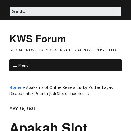
KWS Forum
GLOBAL NEWS, TRENDS & INSIGHTS ACROSS EVERY FIELD
Menu
Home
»
Apakah Slot Online Review Lucky Zodiac Layak
Dicoba untuk Pecinta Judi Slot di Indonesia?
MAY 20, 2026
Apakah Slot