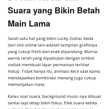
Suara yang Bikin Betah
Main Lama
Salah satu hal yang bikin Lucky Zodiac beda
dari slot online lain adalah tampilan grafisnya
yang cukup fresh dan enak dipandang. Warna-
warna cerah yang dipadukan dengan simbol
zodiak membuat layar permainan terlihat
hidup. Tidak hanya itu, animasi kecil saat kamu
mendapatkan kombinasi menang juga cukup
memanjakan mata.
Kalau soal suara, background music-nya dibuat
santai tapi tetap bikin fokus. Efek suara ketika