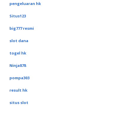
pengeluaran hk
Situs123
big777 resmi
slot dana
togel hk
Ninja878
pompa303
result hk
situs slot