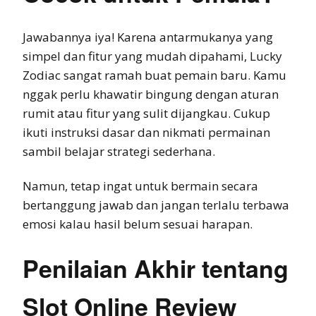
Jawabannya iya! Karena antarmukanya yang
simpel dan fitur yang mudah dipahami, Lucky
Zodiac sangat ramah buat pemain baru. Kamu
nggak perlu khawatir bingung dengan aturan
rumit atau fitur yang sulit dijangkau. Cukup
ikuti instruksi dasar dan nikmati permainan
sambil belajar strategi sederhana.
Namun, tetap ingat untuk bermain secara
bertanggung jawab dan jangan terlalu terbawa
emosi kalau hasil belum sesuai harapan.
Penilaian Akhir tentang
Slot Online Review