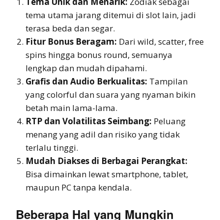
Tema Unik dan Menarik:
Zodiak sebagai
tema utama jarang ditemui di slot lain, jadi
terasa beda dan segar.
Fitur Bonus Beragam:
Dari wild, scatter, free
spins hingga bonus round, semuanya
lengkap dan mudah dipahami.
Grafis dan Audio Berkualitas:
Tampilan
yang colorful dan suara yang nyaman bikin
betah main lama-lama.
RTP dan Volatilitas Seimbang:
Peluang
menang yang adil dan risiko yang tidak
terlalu tinggi.
Mudah Diakses di Berbagai Perangkat:
Bisa dimainkan lewat smartphone, tablet,
maupun PC tanpa kendala.
Beberapa Hal yang Mungkin