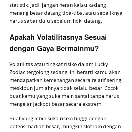
statistik. Jadi, jangan heran kalau kadang
menang besar datang tiba-tiba, atau sebaliknya
harus sabar dulu sebelum hoki datang.
Apakah Volatilitasnya Sesuai
dengan Gaya Bermainmu?
Volatilitas atau tingkat risiko dalam Lucky
Zodiac tergolong sedang. Ini berarti kamu akan
mendapatkan kemenangan secara relatif sering,
meskipun jumlahnya tidak selalu besar. Cocok
buat kamu yang suka main santai tanpa harus
mengejar jackpot besar secara ekstrem.
Buat yang lebih suka risiko tinggi dengan
potensi hadiah besar, mungkin slot lain dengan