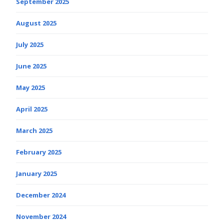
September 2025
August 2025
July 2025
June 2025
May 2025
April 2025
March 2025
February 2025
January 2025
December 2024
November 2024