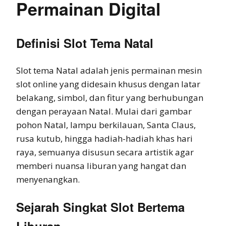
Permainan Digital
Definisi Slot Tema Natal
Slot tema Natal adalah jenis permainan mesin
slot online yang didesain khusus dengan latar
belakang, simbol, dan fitur yang berhubungan
dengan perayaan Natal. Mulai dari gambar
pohon Natal, lampu berkilauan, Santa Claus,
rusa kutub, hingga hadiah-hadiah khas hari
raya, semuanya disusun secara artistik agar
memberi nuansa liburan yang hangat dan
menyenangkan.
Sejarah Singkat Slot Bertema
Liburan