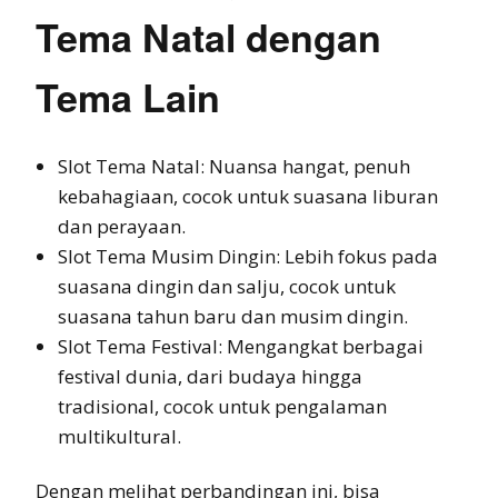
Tema Natal dengan
Tema Lain
Slot Tema Natal: Nuansa hangat, penuh
kebahagiaan, cocok untuk suasana liburan
dan perayaan.
Slot Tema Musim Dingin: Lebih fokus pada
suasana dingin dan salju, cocok untuk
suasana tahun baru dan musim dingin.
Slot Tema Festival: Mengangkat berbagai
festival dunia, dari budaya hingga
tradisional, cocok untuk pengalaman
multikultural.
Dengan melihat perbandingan ini, bisa