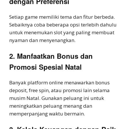
dengan Preferensi
Setiap game memiliki tema dan fitur berbeda.
Sebaiknya coba beberapa opsi terlebih dahulu
untuk menemukan slot yang paling membuat
nyaman dan menyenangkan.
2. Manfaatkan Bonus dan
Promosi Spesial Natal
Banyak platform online menawarkan bonus
deposit, free spin, atau promosi lain selama
musim Natal. Gunakan peluang ini untuk
meningkatkan peluang menang dan
memperpanjang waktu bermain.