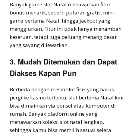
Banyak game slot Natal menawarkan fitur
bonus menarik, seperti putaran gratis, mini-
game bertema Natal, hingga jackpot yang
menggiurkan. Fitur ini tidak hanya menambah
keseruan, tetapi juga peluang menang besar
yang sayang dilewatkan.
3. Mudah Ditemukan dan Dapat
Diakses Kapan Pun
Berbeda dengan mesin slot fisik yang harus
pergi ke kasino tertentu, slot bertema Natal kini
bisa dimainkan via ponsel atau komputer di
rumah. Banyak platform online yang
menawarkan koleksi slot natal lengkap,
sehingga kamu bisa memilih sesuai selera