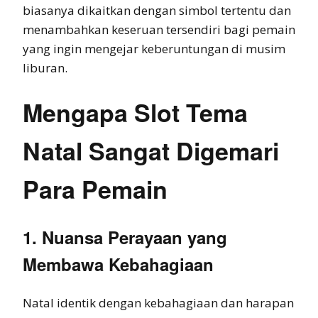
biasanya dikaitkan dengan simbol tertentu dan
menambahkan keseruan tersendiri bagi pemain
yang ingin mengejar keberuntungan di musim
liburan.
Mengapa Slot Tema
Natal Sangat Digemari
Para Pemain
1. Nuansa Perayaan yang
Membawa Kebahagiaan
Natal identik dengan kebahagiaan dan harapan