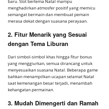
baru. Slot bertema Natal mampu
menghadirkan atmosfer positif yang memicu
semangat bermain dan membuat pemain
merasa dekat dengan suasana perayaan.
2. Fitur Menarik yang Sesuai
dengan Tema Liburan
Dari simbol-simbol khas hingga fitur bonus
yang menggiurkan, semua dirancang untuk
menyesuaikan suasana Natal. Beberapa game
bahkan menampilkan ucapan selamat Natal
saat kemenangan besar terjadi, menambah
kehangatan permainan.
3. Mudah Dimengerti dan Ramah