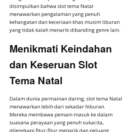
disimpulkan bahwa slot tema Natal
menawarkan pengalaman yang penuh
kehangatan dan keceriaan khas musim liburan
yang tidak kalah menarik dibanding genre lain.
Menikmati Keindahan
dan Keseruan Slot
Tema Natal
Dalam dunia permainan daring, slot tema Natal
menawarkan lebih dari sekadar hiburan.
Mereka membawa pemain masuk ke dalam
suasana perayaan yang penuh sukacita,
dilengkapi fitur-fitur menarik dan peluang