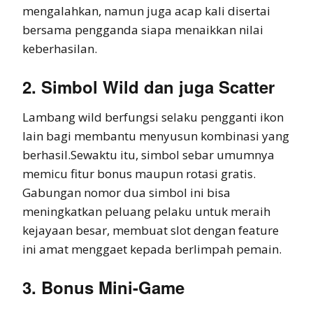
mengalahkan, namun juga acap kali disertai
bersama pengganda siapa menaikkan nilai
keberhasilan.
2. Simbol Wild dan juga Scatter
Lambang wild berfungsi selaku pengganti ikon
lain bagi membantu menyusun kombinasi yang
berhasil.Sewaktu itu, simbol sebar umumnya
memicu fitur bonus maupun rotasi gratis.
Gabungan nomor dua simbol ini bisa
meningkatkan peluang pelaku untuk meraih
kejayaan besar, membuat slot dengan feature
ini amat menggaet kepada berlimpah pemain.
3. Bonus Mini-Game