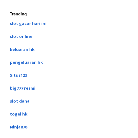
Trending
slot gacor hari ini
slot online
keluaran hk
pengeluaran hk
Situs123
big777 resmi
slot dana
togel hk
Ninja878