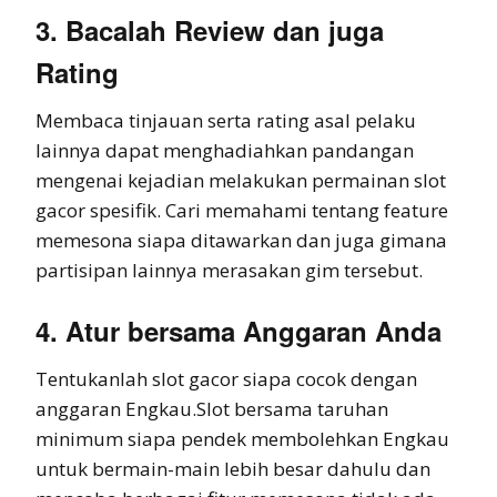
3. Bacalah Review dan juga
Rating
Membaca tinjauan serta rating asal pelaku
lainnya dapat menghadiahkan pandangan
mengenai kejadian melakukan permainan slot
gacor spesifik. Cari memahami tentang feature
memesona siapa ditawarkan dan juga gimana
partisipan lainnya merasakan gim tersebut.
4. Atur bersama Anggaran Anda
Tentukanlah slot gacor siapa cocok dengan
anggaran Engkau.Slot bersama taruhan
minimum siapa pendek membolehkan Engkau
untuk bermain-main lebih besar dahulu dan