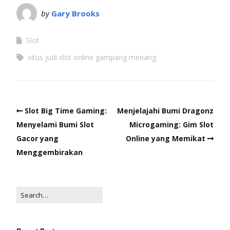
by
Gary Brooks
Slot
situs judi slot online gampang menang
Slot Big Time Gaming:
Menjelajahi Bumi Dragonz
Menyelami Bumi Slot
Microgaming: Gim Slot
Gacor yang
Online yang Memikat
Menggembirakan