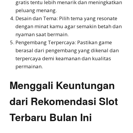
gratis tentu lebih menarik dan meningkatkan
peluang menang.
Desain dan Tema: Pilih tema yang resonate
dengan minat kamu agar semakin betah dan
nyaman saat bermain.
Pengembang Terpercaya: Pastikan game
berasal dari pengembang yang dikenal dan
terpercaya demi keamanan dan kualitas
permainan.
Menggali Keuntungan
dari Rekomendasi Slot
Terbaru Bulan Ini