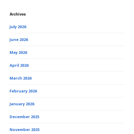
Archives
July 2026
June 2026
May 2026
April 2026
March 2026
February 2026
January 2026
December 2025
November 2025