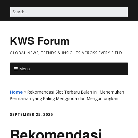
KWS Forum
GLOBAL NEWS, TRENDS & INSIGHTS ACROSS EVERY FIELD
Menu
Home
»
Rekomendasi Slot Terbaru Bulan Ini: Menemukan
Permainan yang Paling Menggoda dan Menguntungkan
SEPTEMBER 25, 2025
Rekomendasi