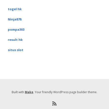
togel hk
Ninja878
pompa303
result hk
situs slot
Built with
Make
. Your friendly WordPress page builder theme.