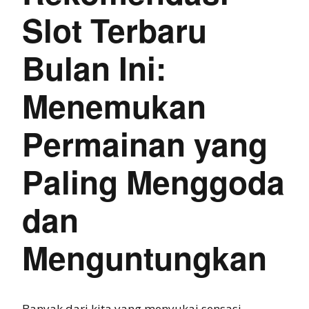
Slot Terbaru
Bulan Ini:
Menemukan
Permainan yang
Paling Menggoda
dan
Menguntungkan
Banyak dari kita yang menyukai sensasi