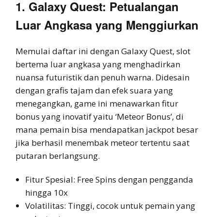
1. Galaxy Quest: Petualangan
Luar Angkasa yang Menggiurkan
Memulai daftar ini dengan Galaxy Quest, slot
bertema luar angkasa yang menghadirkan
nuansa futuristik dan penuh warna. Didesain
dengan grafis tajam dan efek suara yang
menegangkan, game ini menawarkan fitur
bonus yang inovatif yaitu ‘Meteor Bonus’, di
mana pemain bisa mendapatkan jackpot besar
jika berhasil menembak meteor tertentu saat
putaran berlangsung.
Fitur Spesial: Free Spins dengan pengganda
hingga 10x
Volatilitas: Tinggi, cocok untuk pemain yang