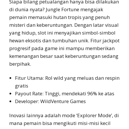
Siapa bilang petualangan hanya bisa dilakukan
di dunia nyata? Jungle Fortune mengajak
pemain memasuki hutan tropis yang penuh
misteri dan keberuntungan. Dengan latar visual
yang hidup, slot ini menyajikan simbol-simbol
hewan eksotis dan tumbuhan unik. Fitur jackpot
progresif pada game ini mampu memberikan
kemenangan besar saat keberuntungan sedang
berpihak.
Fitur Utama: Rol wild yang meluas dan respin
gratis
Payout Rate: Tinggi, mendekati 96% ke atas
Developer: WildVenture Games
Inovasi lainnya adalah mode ‘Explorer Mode’, di
mana pemain bisa mengikuti misi-misi kecil