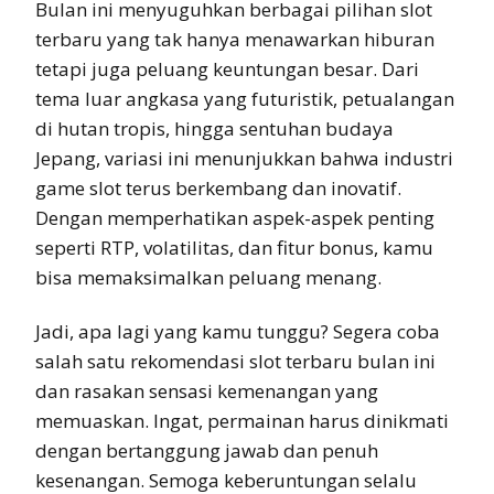
Bulan ini menyuguhkan berbagai pilihan slot
terbaru yang tak hanya menawarkan hiburan
tetapi juga peluang keuntungan besar. Dari
tema luar angkasa yang futuristik, petualangan
di hutan tropis, hingga sentuhan budaya
Jepang, variasi ini menunjukkan bahwa industri
game slot terus berkembang dan inovatif.
Dengan memperhatikan aspek-aspek penting
seperti RTP, volatilitas, dan fitur bonus, kamu
bisa memaksimalkan peluang menang.
Jadi, apa lagi yang kamu tunggu? Segera coba
salah satu rekomendasi slot terbaru bulan ini
dan rasakan sensasi kemenangan yang
memuaskan. Ingat, permainan harus dinikmati
dengan bertanggung jawab dan penuh
kesenangan. Semoga keberuntungan selalu