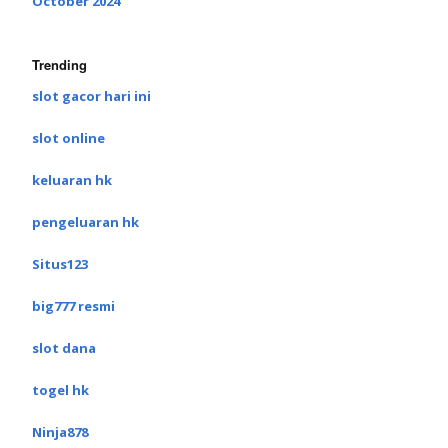
October 2024
Trending
slot gacor hari ini
slot online
keluaran hk
pengeluaran hk
Situs123
big777 resmi
slot dana
togel hk
Ninja878