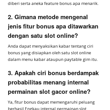
diberi serta aneka feature bonus apa menarik.
2. Gimana metode mengenal
jenis fitur bonus apa ditawarkan
dengan satu slot online?
Anda dapat menyaksikan kabar tentang ciri
bonus yang disiapkan oleh satu slot online
dalam menu kabar ataupun paytable gim itu.
3. Apakah ciri bonus berdampak
probabilitas menang internal
permainan slot gacor online?
Ya, fitur bonus dapat memengaruhi peluang
berhasil Engkau internal permainan slot