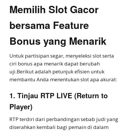
Memilih Slot Gacor
bersama Feature
Bonus yang Menarik
Untuk partisipan segar, menyeleksi slot serta
ciri bonus apa menarik dapat berubah
uji.Berikut adalah petunjuk efisien untuk
membantu Anda menentukan slot apa akurat:
1. Tinjau RTP LIVE (Return to
Player)
RTP terdiri dari perbandingan sebab judi yang
diserahkan kembali bagi pemain di dalam