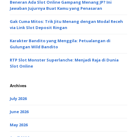
Beneran Ada Slot Online Gampang Menang JP? Ini
Jawaban Jujurnya Buat Kamu yang Penasaran
Gak Cuma Mitos: Trik Jitu Menang dengan Modal Receh
via Link Slot Deposit Ringan
Karakter Bandito yang Menggila: Petualangan di
Gulungan Wild Bandito
RTP Slot Monster Superlanche: Menjadi Raja di Dunia
Slot Online
Archives
July 2026
June 2026
May 2026