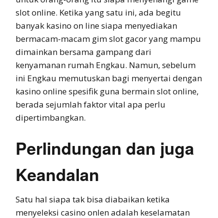
slot online. Ketika yang satu ini, ada begitu
banyak kasino on line siapa menyediakan
bermacam-macam gim slot gacor yang mampu
dimainkan bersama gampang dari
kenyamanan rumah Engkau. Namun, sebelum
ini Engkau memutuskan bagi menyertai dengan
kasino online spesifik guna bermain slot online,
berada sejumlah faktor vital apa perlu
dipertimbangkan.
Perlindungan dan juga
Keandalan
Satu hal siapa tak bisa diabaikan ketika
menyeleksi casino onlen adalah keselamatan