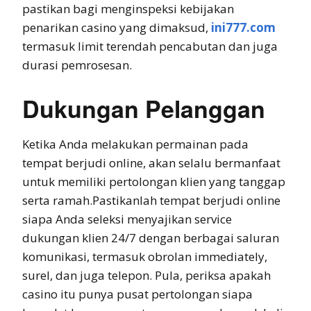
pastikan bagi menginspeksi kebijakan
penarikan casino yang dimaksud,
ini777.com
termasuk limit terendah pencabutan dan juga
durasi pemrosesan.
Dukungan Pelanggan
Ketika Anda melakukan permainan pada
tempat berjudi online, akan selalu bermanfaat
untuk memiliki pertolongan klien yang tanggap
serta ramah.Pastikanlah tempat berjudi online
siapa Anda seleksi menyajikan service
dukungan klien 24/7 dengan berbagai saluran
komunikasi, termasuk obrolan immediately,
surel, dan juga telepon. Pula, periksa apakah
casino itu punya pusat pertolongan siapa