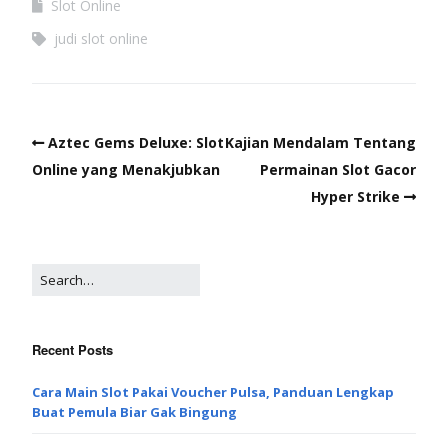
Slot Online
judi slot online
Aztec Gems Deluxe: Slot
Kajian Mendalam Tentang
Online yang Menakjubkan
Permainan Slot Gacor
Hyper Strike
Recent Posts
Cara Main Slot Pakai Voucher Pulsa, Panduan Lengkap
Buat Pemula Biar Gak Bingung