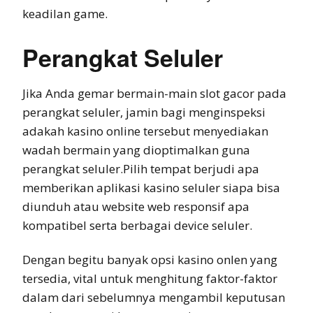
keadilan game.
Perangkat Seluler
Jika Anda gemar bermain-main slot gacor pada
perangkat seluler, jamin bagi menginspeksi
adakah kasino online tersebut menyediakan
wadah bermain yang dioptimalkan guna
perangkat seluler.Pilih tempat berjudi apa
memberikan aplikasi kasino seluler siapa bisa
diunduh atau website web responsif apa
kompatibel serta berbagai device seluler.
Dengan begitu banyak opsi kasino onlen yang
tersedia, vital untuk menghitung faktor-faktor
dalam dari sebelumnya mengambil keputusan