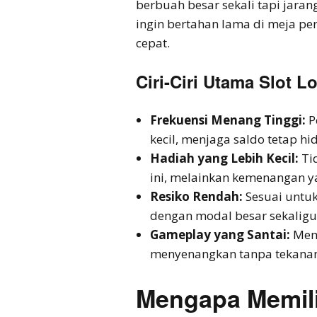
berbuah besar sekali tapi jaran
ingin bertahan lama di meja pe
cepat.
Ciri-Ciri Utama Slot Lo
Frekuensi Menang Tinggi:
P
kecil, menjaga saldo tetap hi
Hadiah yang Lebih Kecil:
Ti
ini, melainkan kemenangan ya
Resiko Rendah:
Sesuai untuk
dengan modal besar sekaligu
Gameplay yang Santai:
Memb
menyenangkan tanpa tekanan
Mengapa Memilih