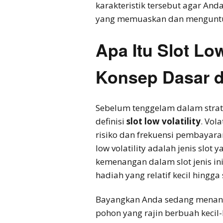
karakteristik tersebut agar A
yang memuaskan dan mengunt
Apa Itu Slot Lo
Konsep Dasar d
Sebelum tenggelam dalam strate
definisi
slot low volatility
. Vol
risiko dan frekuensi pembayara
low volatility adalah jenis slot y
kemenangan dalam slot jenis ini
hadiah yang relatif kecil hingga
Bayangkan Anda sedang menanam 
pohon yang rajin berbuah kecil