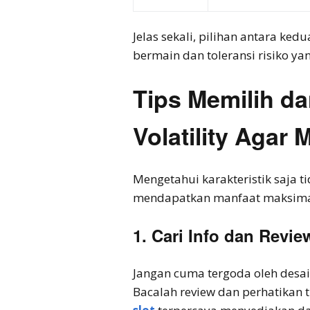
Jelas sekali, pilihan antara ked
bermain dan toleransi risiko yan
Tips Memilih d
Volatility Agar
Mengetahui karakteristik saja t
mendapatkan manfaat maksimal da
1. Cari Info dan Rev
Jangan cuma tergoda oleh desa
Bacalah review dan perhatikan ti