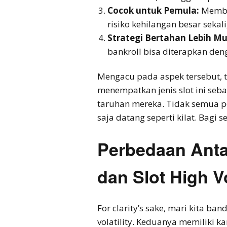
Cocok untuk Pemula:
Member
risiko kehilangan besar sekal
Strategi Bertahan Lebih M
bankroll bisa diterapkan deng
Mengacu pada aspek tersebut, 
menempatkan jenis slot ini se
taruhan mereka. Tidak semua pe
saja datang seperti kilat. Bagi s
Perbedaan Antar
dan Slot High Vo
For clarity’s sake, mari kita ban
volatility. Keduanya memiliki k