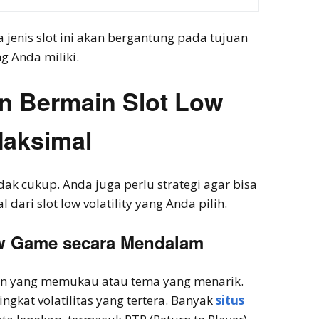
ua jenis slot ini akan bergantung pada tujuan
g Anda miliki.
an Bermain Slot Low
 Maksimal
idak cukup. Anda juga perlu strategi agar bisa
ri slot low volatility yang Anda pilih.
iew Game secara Mendalam
in yang memukau atau tema yang menarik.
ngkat volatilitas yang tertera. Banyak
situs