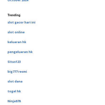
Trending
slot gacor hari ini
slot online
keluaran hk
pengeluaran hk
Situs123
big777 resmi
slot dana
togel hk
Ninja878