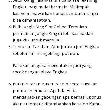
Setor Uang: Jalankan simpanan ke rekening
Engkau bagi mulai bermain. Melimpah
kasino menawarkan bonus sambutan siapa
bisa dimanfaatkan.
Pilih Jungle King Slot Online: Temukan
permainan Jungle King di lobi kasino dan
juga klik untuk memulai.
Tentukan Taruhan: Atur jumlah judi Engkau
sebelum ini mengelilingi putaran.
Pastikanlah guna menentukan judi yang
cocok dengan biaya Engkau.
Putar Putaran: Klik tuts ‘spin’ serta saksikan
putaran memutar. Apabila Anda
mendapatkan gabungan apa berhasil, bonus
akan automatic ditambahkan ke saldo Kamu.