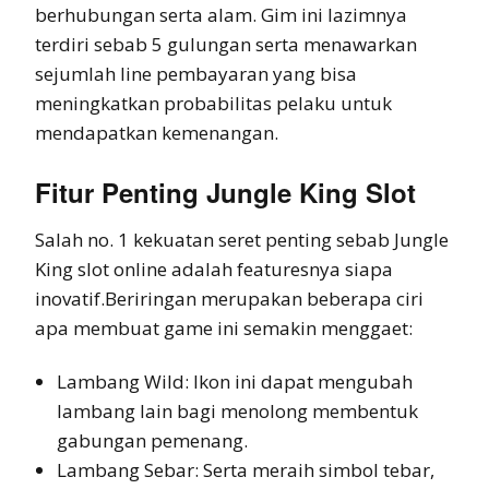
berhubungan serta alam. Gim ini lazimnya
terdiri sebab 5 gulungan serta menawarkan
sejumlah line pembayaran yang bisa
meningkatkan probabilitas pelaku untuk
mendapatkan kemenangan.
Fitur Penting Jungle King Slot
Salah no. 1 kekuatan seret penting sebab Jungle
King slot online adalah featuresnya siapa
inovatif.Beriringan merupakan beberapa ciri
apa membuat game ini semakin menggaet:
Lambang Wild: Ikon ini dapat mengubah
lambang lain bagi menolong membentuk
gabungan pemenang.
Lambang Sebar: Serta meraih simbol tebar,