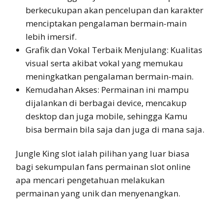
berkecukupan akan pencelupan dan karakter
menciptakan pengalaman bermain-main
lebih imersif.
Grafik dan Vokal Terbaik Menjulang: Kualitas
visual serta akibat vokal yang memukau
meningkatkan pengalaman bermain-main.
Kemudahan Akses: Permainan ini mampu
dijalankan di berbagai device, mencakup
desktop dan juga mobile, sehingga Kamu
bisa bermain bila saja dan juga di mana saja.
Jungle King slot ialah pilihan yang luar biasa
bagi sekumpulan fans permainan slot online
apa mencari pengetahuan melakukan
permainan yang unik dan menyenangkan.