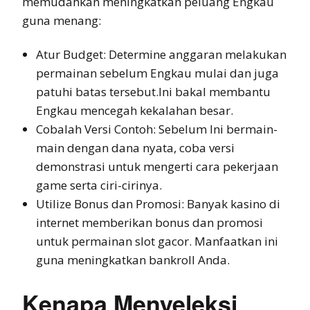
memudahkan meningkatkan peluang Engkau
guna menang:
Atur Budget: Determine anggaran melakukan
permainan sebelum Engkau mulai dan juga
patuhi batas tersebut.Ini bakal membantu
Engkau mencegah kekalahan besar.
Cobalah Versi Contoh: Sebelum Ini bermain-
main dengan dana nyata, coba versi
demonstrasi untuk mengerti cara pekerjaan
game serta ciri-cirinya.
Utilize Bonus dan Promosi: Banyak kasino di
internet memberikan bonus dan promosi
untuk permainan slot gacor. Manfaatkan ini
guna meningkatkan bankroll Anda.
Kenapa Menyeleksi