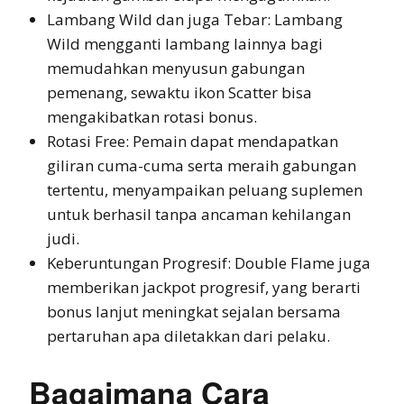
Lambang Wild dan juga Tebar: Lambang
Wild mengganti lambang lainnya bagi
memudahkan menyusun gabungan
pemenang, sewaktu ikon Scatter bisa
mengakibatkan rotasi bonus.
Rotasi Free: Pemain dapat mendapatkan
giliran cuma-cuma serta meraih gabungan
tertentu, menyampaikan peluang suplemen
untuk berhasil tanpa ancaman kehilangan
judi.
Keberuntungan Progresif: Double Flame juga
memberikan jackpot progresif, yang berarti
bonus lanjut meningkat sejalan bersama
pertaruhan apa diletakkan dari pelaku.
Bagaimana Cara