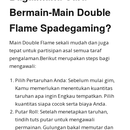
Bermain-Main Double
Flame Spadegaming?
Main Double Flame sekali mudah dan juga
tepat untuk partisipan asal semua taraf
pengalaman.Berikut merupakan steps bagi
mengawali:
Pilih Pertaruhan Anda: Sebelum mulai gim,
Kamu memerlukan menentukan kuantitas
taruhan apa ingin Engkau tempatkan. Pilih
kuantitas siapa cocok serta biaya Anda.
Putar Roll: Setelah menetapkan taruhan,
tindih tuts putar untuk mengawali
permainan. Gulungan bakal memutar dan