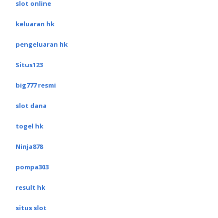
slot online
keluaran hk
pengeluaran hk
Situs123
big777 resmi
slot dana
togel hk
Ninja878
pompa303
result hk
situs slot