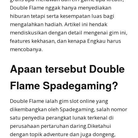
Double Flame nggak hanya menyediakan
hiburan tetapi serta kesempatan luas bagi
mengalahkan hadiah. Artikel ini hendak
mendiskusikan dengan detail mengenai gim ini,
features kekhasan, dan kenapa Engkau harus
mencobanya.
Apaan tersebut Double
Flame Spadegaming?
Double Flame ialah gim slot online yang
dikembangkan oleh Spadegaming, salah nomor
satu penyedia perangkat lunak terkenal di
perusahaan pertaruhan daring.Diketahui
dengan topik adventure dan juga dongeng,