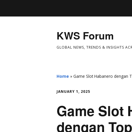
KWS Forum
GLOBAL NEWS, TRENDS & INSIGHTS ACR
Home
»
Game Slot Habanero dengan To
JANUARY 1, 2025
Game Slot 
dengan Top