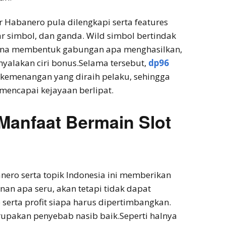
or Habanero pula dilengkapi serta features
ar simbol, dan ganda. Wild simbol bertindak
guna membentuk gabungan apa menghasilkan,
yalakan ciri bonus.Selama tersebut,
dp96
kemenangan yang diraih pelaku, sehingga
mencapai kejayaan berlipat.
Manfaat Bermain Slot
ero serta topik Indonesia ini memberikan
n apa seru, akan tetapi tidak dapat
 serta profit siapa harus dipertimbangkan.
rupakan penyebab nasib baik.Seperti halnya