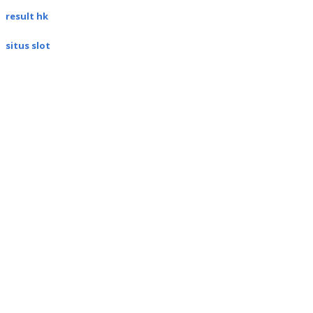
result hk
situs slot