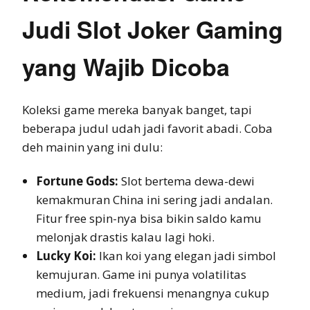
Judi Slot Joker Gaming
yang Wajib Dicoba
Koleksi game mereka banyak banget, tapi
beberapa judul udah jadi favorit abadi. Coba
deh mainin yang ini dulu:
Fortune Gods:
Slot bertema dewa-dewi
kemakmuran China ini sering jadi andalan.
Fitur free spin-nya bisa bikin saldo kamu
melonjak drastis kalau lagi hoki.
Lucky Koi:
Ikan koi yang elegan jadi simbol
kemujuran. Game ini punya volatilitas
medium, jadi frekuensi menangnya cukup