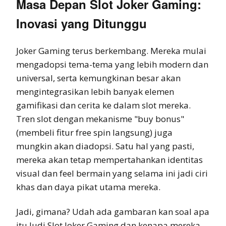
Masa Depan Slot Joker Gaming:
Inovasi yang Ditunggu
Joker Gaming terus berkembang. Mereka mulai
mengadopsi tema-tema yang lebih modern dan
universal, serta kemungkinan besar akan
mengintegrasikan lebih banyak elemen
gamifikasi dan cerita ke dalam slot mereka.
Tren slot dengan mekanisme "buy bonus"
(membeli fitur free spin langsung) juga
mungkin akan diadopsi. Satu hal yang pasti,
mereka akan tetap mempertahankan identitas
visual dan feel bermain yang selama ini jadi ciri
khas dan daya pikat utama mereka.
Jadi, gimana? Udah ada gambaran kan soal apa
itu Judi Slot Joker Gaming dan kenapa mereka