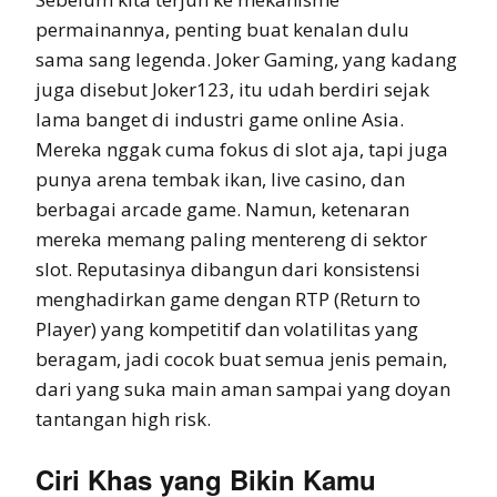
permainannya, penting buat kenalan dulu
sama sang legenda. Joker Gaming, yang kadang
juga disebut Joker123, itu udah berdiri sejak
lama banget di industri game online Asia.
Mereka nggak cuma fokus di slot aja, tapi juga
punya arena tembak ikan, live casino, dan
berbagai arcade game. Namun, ketenaran
mereka memang paling mentereng di sektor
slot. Reputasinya dibangun dari konsistensi
menghadirkan game dengan RTP (Return to
Player) yang kompetitif dan volatilitas yang
beragam, jadi cocok buat semua jenis pemain,
dari yang suka main aman sampai yang doyan
tantangan high risk.
Ciri Khas yang Bikin Kamu