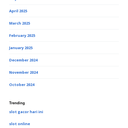
April 2025
March 2025
February 2025
January 2025
December 2024
November 2024
October 2024
Trending
slot gacor hari ini
slot online