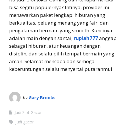
bisa segitu populernya? Intinya, provider ini
menawarkan paket lengkap: hiburan yang
berkualitas, peluang menang yang fair, dan
pengalaman bermain yang smooth. Kuncinya
adalah main dengan santai,
rupiah777
anggap
sebagai hiburan, atur keuangan dengan
disiplin, dan selalu pilih tempat bermain yang
aman. Selamat mencoba dan semoga
keberuntungan selalu menyertai putaranmu!
by
Gary Brooks
Judi Slot Gacor
judi gacor