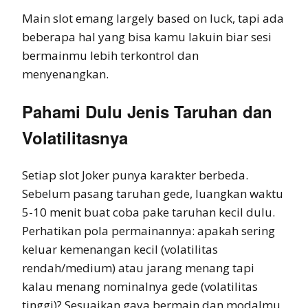
Main slot emang largely based on luck, tapi ada
beberapa hal yang bisa kamu lakuin biar sesi
bermainmu lebih terkontrol dan
menyenangkan.
Pahami Dulu Jenis Taruhan dan
Volatilitasnya
Setiap slot Joker punya karakter berbeda.
Sebelum pasang taruhan gede, luangkan waktu
5-10 menit buat coba pake taruhan kecil dulu.
Perhatikan pola permainannya: apakah sering
keluar kemenangan kecil (volatilitas
rendah/medium) atau jarang menang tapi
kalau menang nominalnya gede (volatilitas
tinggi)? Sesuaikan gaya bermain dan modalmu