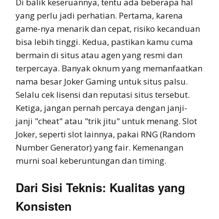
Di balik keseruannya, tentu ada beberapa hal
yang perlu jadi perhatian. Pertama, karena
game-nya menarik dan cepat, risiko kecanduan
bisa lebih tinggi. Kedua, pastikan kamu cuma
bermain di situs atau agen yang resmi dan
terpercaya. Banyak oknum yang memanfaatkan
nama besar Joker Gaming untuk situs palsu.
Selalu cek lisensi dan reputasi situs tersebut.
Ketiga, jangan pernah percaya dengan janji-
janji "cheat" atau "trik jitu" untuk menang. Slot
Joker, seperti slot lainnya, pakai RNG (Random
Number Generator) yang fair. Kemenangan
murni soal keberuntungan dan timing.
Dari Sisi Teknis: Kualitas yang
Konsisten